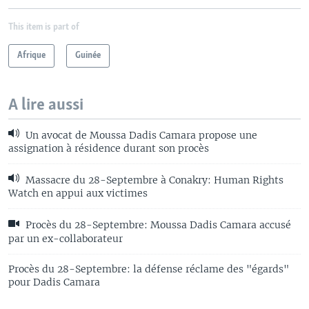
This item is part of
Afrique
Guinée
A lire aussi
Un avocat de Moussa Dadis Camara propose une
assignation à résidence durant son procès
Massacre du 28-Septembre à Conakry: Human Rights
Watch en appui aux victimes
Procès du 28-Septembre: Moussa Dadis Camara accusé
par un ex-collaborateur
Procès du 28-Septembre: la défense réclame des "égards"
pour Dadis Camara