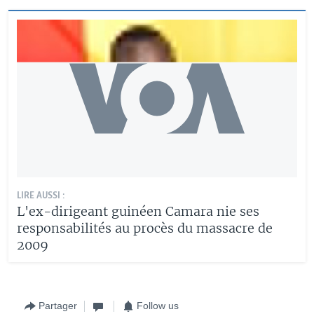
LIRE AUSSI :
L'ex-dirigeant guinéen Camara nie ses
responsabilités au procès du massacre de
2009
Partager
Follow us