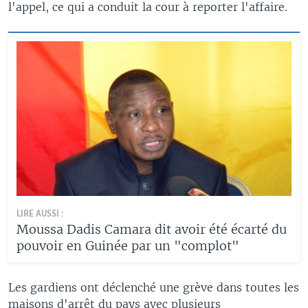
l'appel, ce qui a conduit la cour à reporter l'affaire.
LIRE AUSSI :
Moussa Dadis Camara dit avoir été écarté du
pouvoir en Guinée par un "complot"
Les gardiens ont déclenché une grève dans toutes les
maisons d'arrêt du pays avec plusieurs