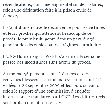
revendications, dont une augmentation des salaires,
selon une déclaration faite à la prison civile de
Conakry.
Il s'agit d'une nouvelle déconvenue pour les victimes
et leurs proches qui attendent beaucoup de ce
procès, le premier du genre dans un pays dirigé
pendant des décennies par des régimes autoritaires.
L’ONG Human Rights Watch s'alarmait la semaine
passée des incertitudes sur l'avenir du procès.
Au moins 156 personnes ont été tuées et des
centaines blessées et au moins 109 femmes ont été
violées le 28 septembre 2009 et les jours suivants,
selon le rapport d'une commission d'enquête
internationale mandatée par l'ONU. Les chiffres réels
sont probablement plus élevés.