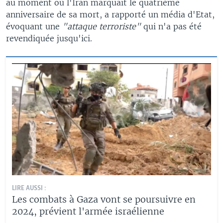
au moment où l'Iran marquait le quatrième
anniversaire de sa mort, a rapporté un média d'Etat,
évoquant une
"attaque terroriste"
qui n'a pas été
revendiquée jusqu'ici.
LIRE AUSSI :
Les combats à Gaza vont se poursuivre en
2024, prévient l'armée israélienne