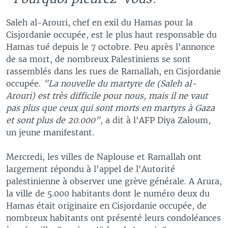
Saleh al-Arouri, chef en exil du Hamas pour la
Cisjordanie occupée, est le plus haut responsable du
Hamas tué depuis le 7 octobre. Peu après l'annonce
de sa mort, de nombreux Palestiniens se sont
rassemblés dans les rues de Ramallah, en Cisjordanie
occupée.
"La nouvelle du martyre de (Saleh al-
Arouri) est très difficile pour nous, mais il ne vaut
pas plus que ceux qui sont morts en martyrs à Gaza
et sont plus de 20.000"
, a dit à l'AFP Diya Zaloum,
un jeune manifestant.
Mercredi, les villes de Naplouse et Ramallah ont
largement répondu à l'appel de l'Autorité
palestinienne à observer une grève générale. A Arura,
la ville de 5.000 habitants dont le numéro deux du
Hamas était originaire en Cisjordanie occupée, de
nombreux habitants ont présenté leurs condoléances