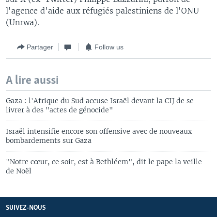
l'agence d'aide aux réfugiés palestiniens de l'ONU
(Unrwa).
Partager
Follow us
A lire aussi
Gaza : l'Afrique du Sud accuse Israël devant la CIJ de se
livrer à des "actes de génocide"
Israël intensifie encore son offensive avec de nouveaux
bombardements sur Gaza
"Notre cœur, ce soir, est à Bethléem", dit le pape la veille
de Noël
SUIVEZ-NOUS