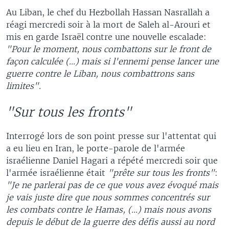
Au Liban, le chef du Hezbollah Hassan Nasrallah a
réagi mercredi soir à la mort de Saleh al-Arouri et
mis en garde Israël contre une nouvelle escalade:
"Pour le moment, nous combattons sur le front de
façon calculée (...) mais si l'ennemi pense lancer une
guerre contre le Liban, nous combattrons sans
limites".
"Sur tous les fronts"
Interrogé lors de son point presse sur l'attentat qui
a eu lieu en Iran, le porte-parole de l'armée
israélienne Daniel Hagari a répété mercredi soir que
l'armée israélienne était
"prête sur tous les fronts"
:
"Je ne parlerai pas de ce que vous avez évoqué mais
je vais juste dire que nous sommes concentrés sur
les combats contre le Hamas, (...) mais nous avons
depuis le début de la guerre des défis aussi au nord