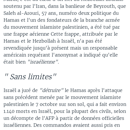
soutenu par l'Iran, dans la banlieue de Beyrouth, que
Saleh al-Arouri, 57 ans, numéro deux politique du
Hamas et l'un des fondateurs de la branche armée
du mouvement islamiste palestinien, a été tué par
une frappe aérienne Cette frappe, attribuée par le
Hamas et le Hezbollah à Israël, n'a pas été
revendiquée jusqu'à présent mais un responsable
américain requérant l'anonymat a indiqué qu'elle
était bien
"israélienne".
" Sans limites"
Israël a juré de
"détruire"
le Hamas après l'attaque
sans précédent menée par le mouvement islamiste
palestinien le 7 octobre sur son sol, qui a fait environ
1.140 morts en Israël, pour la plupart des civils, selon
un décompte de l'AFP à partir de données officielles
israéliennes. Des commandos avaient aussi pris en