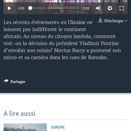
0:00
1:53
Télécharger
Les récents événements en Ukraine ne
laissent pas indifférent le continent
africain. Au niveau du citoyen lambda, comment
voit-on la décision du président Vladimir Poutine
d’envahir son voisin? Moctar Barry a promené son
micro et sa caméra dans les rues de Bamako.
Partager
A lire aussi
EUROPE