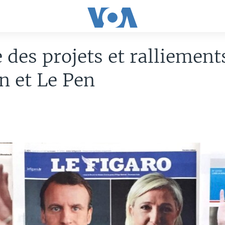
 des projets et ralliement
n et Le Pen