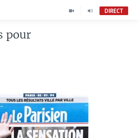
DIRECT
s pour