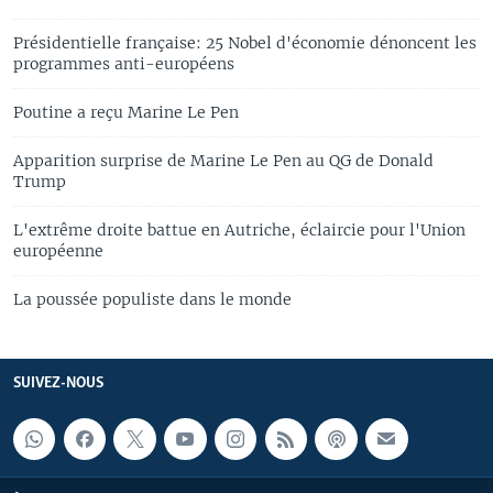
Présidentielle française: 25 Nobel d'économie dénoncent les
programmes anti-européens
Poutine a reçu Marine Le Pen
Apparition surprise de Marine Le Pen au QG de Donald
Trump
L'extrême droite battue en Autriche, éclaircie pour l'Union
européenne
La poussée populiste dans le monde
SUIVEZ-NOUS