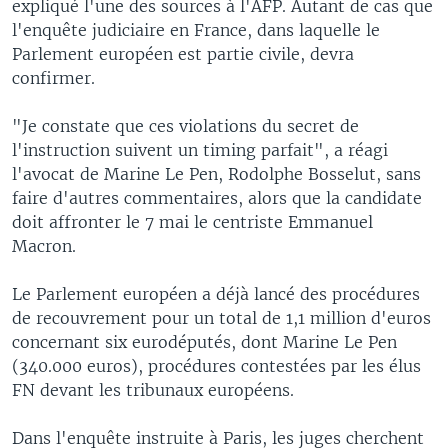
expliqué l'une des sources à l'AFP. Autant de cas que
l'enquête judiciaire en France, dans laquelle le
Parlement européen est partie civile, devra
confirmer.
"Je constate que ces violations du secret de
l'instruction suivent un timing parfait", a réagi
l'avocat de Marine Le Pen, Rodolphe Bosselut, sans
faire d'autres commentaires, alors que la candidate
doit affronter le 7 mai le centriste Emmanuel
Macron.
Le Parlement européen a déjà lancé des procédures
de recouvrement pour un total de 1,1 million d'euros
concernant six eurodéputés, dont Marine Le Pen
(340.000 euros), procédures contestées par les élus
FN devant les tribunaux européens.
Dans l'enquête instruite à Paris, les juges cherchent