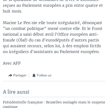
reçues au Parlement européen a pris entre quatre et
huit mois.
Marine Le Pen nie elle toute irrégularité, dénonçant
"un combat politique" mené contre elle. Et le Front
national a saisi début avril l'Office européen anti-
fraude (Olaf) du cas d'eurodéputés d'autres partis
qui auraient recours, selon lui, à des emplois fictifs
ou irréguliers d'assistants au Parlement européen.
Avec AFP
Partager
Follow us
A lire aussi
Présidentielle française : Bruxelles soulagée mais le suspens
continue