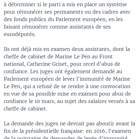
à déterminer si le parti a mis en place un système
pour rémunérer ses permanents ou des cadres avec
des fonds publics du Parlement européen, en les
faisant rémunérer comme assistants de ses
eurodéputés.
Ils ont déjà mis en examen deux assistants, dont la
cheffe de cabinet de Marine Le Pen au Front
national, Catherine Griset, pour recel d'abus de
confiance. Les juges ont également demandé au
Parlement européen de lever l'immunité de Marine
Le Pen, qui a refusé de se rendre à une convocation
en vue de sa possible mise en examen pour abus de
confiance le 10 mars, au sujet des salaires versés à sa
cheffe de cabinet.
La demande des juges ne devrait pas aboutir avant la
fin de la présidentielle française: en 2016, l'examen
de la quinzaine de demandes de levée d'immunité