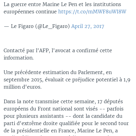
La guerre entre Marine Le Pen et les institutions
européennes continue
https://t.co/mMWF8uWI8W
— Le Figaro (@Le_Figaro)
April 27, 2017
Contacté par l'AFP, l'avocat a confirmé cette
information.
Une précédente estimation du Parlement, en
septembre 2015, évaluait ce préjudice potentiel à 1,9
million d'euros.
Dans la note transmise cette semaine, 17 députés
européens du Front national sont visés -- parfois
pour plusieurs assistants -- dont la candidate du
parti d'extrême droite qualifiée pour le second tour
de la présidentielle en France, Marine Le Pen, a