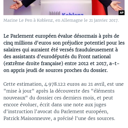
Marine Le Pen à Koblenz, en Allemagne le 21 janvier 2017.
Le Parlement européen évalue désormais à près de
cinq millions d'euros son préjudice potentiel pour les
salaires qui auraient été versés frauduleusement à
des assistants d'eurodéputés du Front national
(extrême droite française) entre 2012 et 2017, a-t-
on appris jeudi de sources proches du dossier.
Cette estimation, 4.978.122 euros au 21 avril, est une
"mise à jour" après la découverte des "éléments
nouveaux" du dossier ces derniers mois, et peut
encore évoluer, écrit dans une note aux juges
d'instruction l'avocat du Parlement européen,
Patrick Maisonneuve, a précisé l'une des sources.