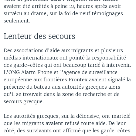
avaient été arrêtés à peine 24 heures après avoir
survécu au drame, sur la foi de neuf témoignages
seulement.
Lenteur des secours
Des associations d'aide aux migrants et plusieurs
médias internationaux ont pointé la responsabilité
des garde-côtes qui ont beaucoup tardé à intervenir.
L'ONG Alarm Phone et l'agence de surveillance
européenne aux frontières Frontex avaient signalé la
présence du bateau aux autorités grecques alors
qu'il se trouvait dans la zone de recherche et de
secours grecque.
Les autorités grecques, sur la défensive, ont martelé
que les migrants avaient refusé toute aide. De leur
côté, des survivants ont affirmé que les garde-côtes