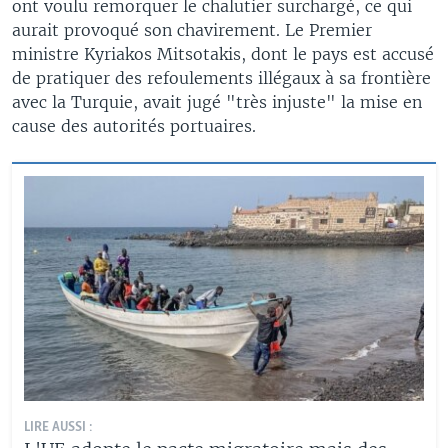
ont voulu remorquer le chalutier surchargé, ce qui
aurait provoqué son chavirement. Le Premier
ministre Kyriakos Mitsotakis, dont le pays est accusé
de pratiquer des refoulements illégaux à sa frontière
avec la Turquie, avait jugé "très injuste" la mise en
cause des autorités portuaires.
LIRE AUSSI :