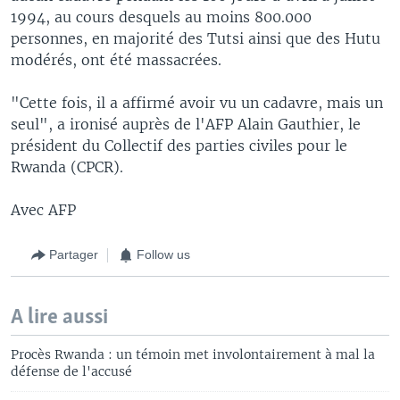
1994, au cours desquels au moins 800.000
personnes, en majorité des Tutsi ainsi que des Hutu
modérés, ont été massacrées.
"Cette fois, il a affirmé avoir vu un cadavre, mais un
seul", a ironisé auprès de l'AFP Alain Gauthier, le
président du Collectif des parties civiles pour le
Rwanda (CPCR).
Avec AFP
Partager
Follow us
A lire aussi
Procès Rwanda : un témoin met involontairement à mal la
défense de l'accusé