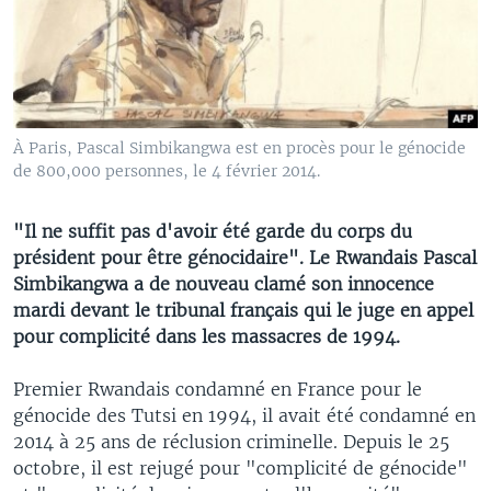
À Paris, Pascal Simbikangwa est en procès pour le génocide
de 800,000 personnes, le 4 février 2014.
"Il ne suffit pas d'avoir été garde du corps du
président pour être génocidaire". Le Rwandais Pascal
Simbikangwa a de nouveau clamé son innocence
mardi devant le tribunal français qui le juge en appel
pour complicité dans les massacres de 1994.
Premier Rwandais condamné en France pour le
génocide des Tutsi en 1994, il avait été condamné en
2014 à 25 ans de réclusion criminelle. Depuis le 25
octobre, il est rejugé pour "complicité de génocide"