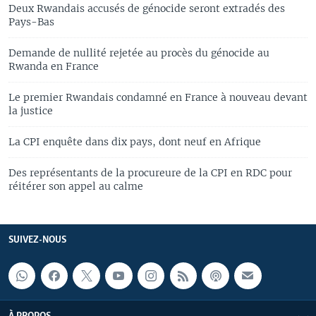
Deux Rwandais accusés de génocide seront extradés des
Pays-Bas
Demande de nullité rejetée au procès du génocide au
Rwanda en France
Le premier Rwandais condamné en France à nouveau devant
la justice
La CPI enquête dans dix pays, dont neuf en Afrique
Des représentants de la procureure de la CPI en RDC pour
réitérer son appel au calme
SUIVEZ-NOUS