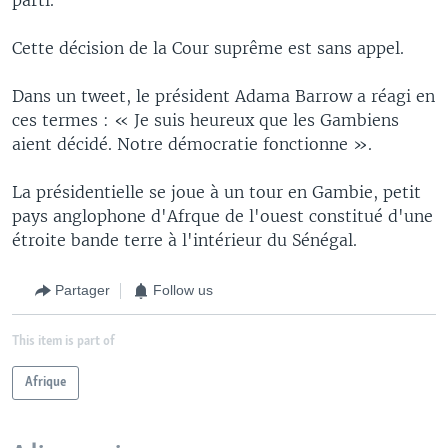
Cette décision de la Cour suprême est sans appel.
Dans un tweet, le président Adama Barrow a réagi en
ces termes : « Je suis heureux que les Gambiens
aient décidé. Notre démocratie fonctionne ».
La présidentielle se joue à un tour en Gambie, petit
pays anglophone d'Afrque de l'ouest constitué d'une
étroite bande terre à l'intérieur du Sénégal.
Partager
Follow us
This item is part of
Afrique