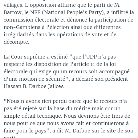
villages. L'opposition affirme que le parti de M.
Barrow, le NPP (National People's Party), a infiltré la
commission électorale et dénonce la participation de
non-Gambiens à l'élection ainsi que différentes
irrégularités dans les opérations de vote et de
décompte.
La Cour suprême a estimé "que l'UDP n'a pas
respecté les disposition de l'article 11 de la loi
électorale qui exige qu'un recours soit accompagné
d'une motion de sécurité", a déclaré son président
Hassan B. Darboe Jallow.
"Nous n'avons rien perdu parce que le recours n'a
pas été rejeté sur la base du mérite mais sur un
simple détail technique. Nous devrions être fiers de
nous pour ce que nous avons fait et continuerons à
faire pour le pays", a dit M. Darboe sur le site de son
parti.