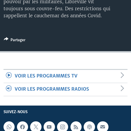
pouvoir par les militaires, Libreville vit
toujours sous couvre-feu. Des restrictions qui
rappellent le cauchemar des années Covid.
Partager
VOIR LES PROGRAMMES TV
VOIR LES PROGRAMMES RADIOS
SUIVEZ-NOUS