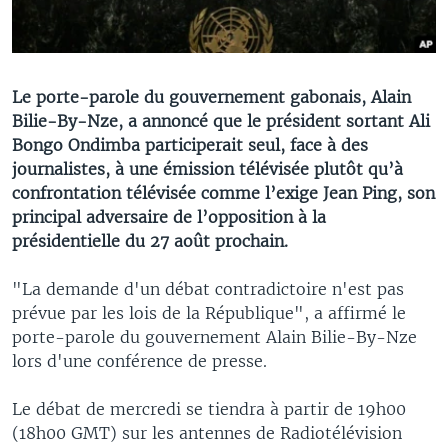
Le porte-parole du gouvernement gabonais, Alain
Bilie-By-Nze, a annoncé que le président sortant Ali
Bongo Ondimba participerait seul, face à des
journalistes, à une émission télévisée plutôt qu’à
confrontation télévisée comme l’exige Jean Ping, son
principal adversaire de l’opposition à la
présidentielle du 27 août prochain.
"La demande d'un débat contradictoire n'est pas
prévue par les lois de la République", a affirmé le
porte-parole du gouvernement Alain Bilie-By-Nze
lors d'une conférence de presse.
Le débat de mercredi se tiendra à partir de 19h00
(18h00 GMT) sur les antennes de Radiotélévision