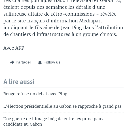
Les chaînes publiques Gabon Télévision et Gabon 24
étalent depuis des semaines les détails d'une
sulfureuse affaire de rétro-commissions - révélée
par le site français d'information Mediapart -
impliquant le fils aîné de Jean Ping dans l'attribution
de chantiers d'infrastructures à un groupe chinois.
Avec AFP
Partager
Follow us
A lire aussi
Bongo refuse un débat avec Ping
L'élection présidentielle au Gabon se rapproche à grand pas
Une guerre de l'image inégale entre les principaux
candidats au Gabon