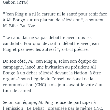
Gabon (RTG).
"Jean Ping n'a ni la carrure ni la santé pour tenir face
à Ali Bongo sur un plateau de télévision", a soutenu
M. Bilie-By-Nze.
"Le candidat ne va pas débattre avec tous les
candidats. Pourquoi devrait-il débattre avec Jean
Ping et pas avec les autres?", a-t-il précisé.
De son côté, M. Jean Ping a, selon son équipe de
campagne, lancé une invitation au président Ali
Bongo à un débat télévisé devant la Nation, à être
organisé sous l'égide du Conseil national de la
communication (CNC) trois jours avant le vote à un
tour de samedi.
Selon son équipe, M. Ping refuse de participer à
l'émission "Le Débat" organisée par le même CNC,