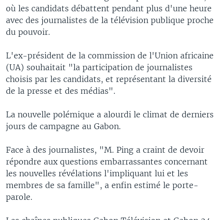
où les candidats débattent pendant plus d'une heure
avec des journalistes de la télévision publique proche
du pouvoir.
L'ex-président de la commission de l'Union africaine
(UA) souhaitait "la participation de journalistes
choisis par les candidats, et représentant la diversité
de la presse et des médias".
La nouvelle polémique a alourdi le climat de derniers
jours de campagne au Gabon.
Face à des journalistes, "M. Ping a craint de devoir
répondre aux questions embarrassantes concernant
les nouvelles révélations l'impliquant lui et les
membres de sa famille", a enfin estimé le porte-
parole.