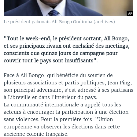
Le président gabonais Ali Bongo Ondimba (archives)
"Tout le week-end, le président sortant, Ali Bongo,
et ses principaux rivaux ont enchaîné des meetings,
conscients que quinze jours de campagne pour
couvrir tout le pays sont insuffisants".
Face à Ali Bongo, qui bénéficie du soutien de
plusieurs associations et partis politiques, Jean Ping,
son principal adversaire, s'est adressé à ses partisans
à Libreville et dans l’intérieur du pays.
La communauté internationale a appelé tous les
acteurs à encourager la participation à une élection
sans violences. Pour la première fois, l’Union
européenne va observer les élections dans cette
ancienne colonie française.