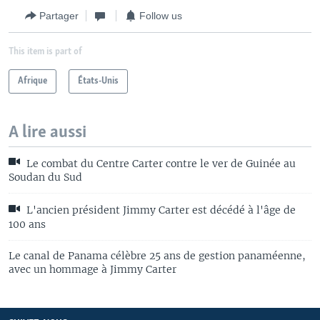
Partager
Follow us
This item is part of
Afrique
États-Unis
A lire aussi
Le combat du Centre Carter contre le ver de Guinée au
Soudan du Sud
L'ancien président Jimmy Carter est décédé à l'âge de
100 ans
Le canal de Panama célèbre 25 ans de gestion panaméenne,
avec un hommage à Jimmy Carter