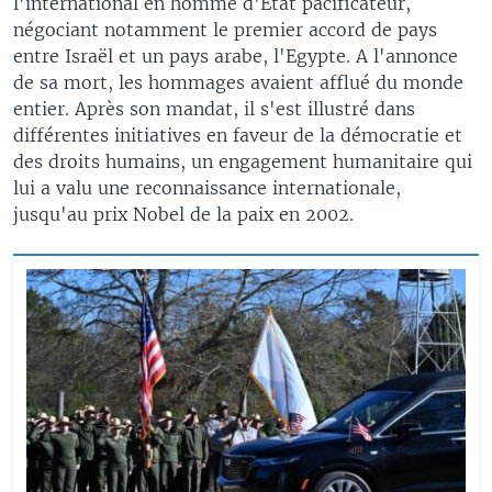
l'international en homme d'Etat pacificateur,
négociant notamment le premier accord de pays
entre Israël et un pays arabe, l'Egypte. A l'annonce
de sa mort, les hommages avaient afflué du monde
entier. Après son mandat, il s'est illustré dans
différentes initiatives en faveur de la démocratie et
des droits humains, un engagement humanitaire qui
lui a valu une reconnaissance internationale,
jusqu'au prix Nobel de la paix en 2002.