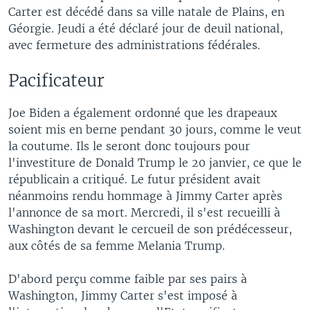
Carter est décédé dans sa ville natale de Plains, en
Géorgie. Jeudi a été déclaré jour de deuil national,
avec fermeture des administrations fédérales.
Pacificateur
Joe Biden a également ordonné que les drapeaux
soient mis en berne pendant 30 jours, comme le veut
la coutume. Ils le seront donc toujours pour
l'investiture de Donald Trump le 20 janvier, ce que le
républicain a critiqué. Le futur président avait
néanmoins rendu hommage à Jimmy Carter après
l'annonce de sa mort. Mercredi, il s'est recueilli à
Washington devant le cercueil de son prédécesseur,
aux côtés de sa femme Melania Trump.
D'abord perçu comme faible par ses pairs à
Washington, Jimmy Carter s'est imposé à