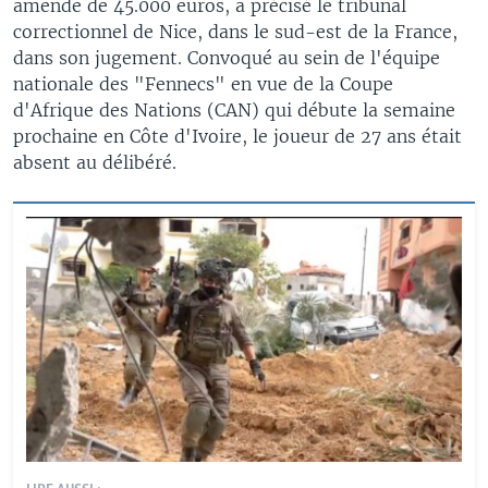
amende de 45.000 euros, a précisé le tribunal
correctionnel de Nice, dans le sud-est de la France,
dans son jugement. Convoqué au sein de l'équipe
nationale des "Fennecs" en vue de la Coupe
d'Afrique des Nations (CAN) qui débute la semaine
prochaine en Côte d'Ivoire, le joueur de 27 ans était
absent au délibéré.