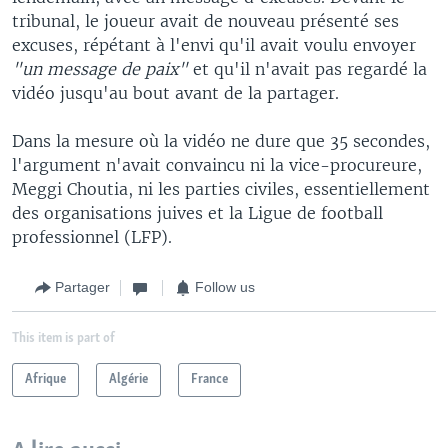
tribunal, le joueur avait de nouveau présenté ses
excuses, répétant à l'envi qu'il avait voulu envoyer
"un message de paix"
et qu'il n'avait pas regardé la
vidéo jusqu'au bout avant de la partager.
Dans la mesure où la vidéo ne dure que 35 secondes,
l'argument n'avait convaincu ni la vice-procureure,
Meggi Choutia, ni les parties civiles, essentiellement
des organisations juives et la Ligue de football
professionnel (LFP).
Partager
Follow us
This item is part of
Afrique
Algérie
France