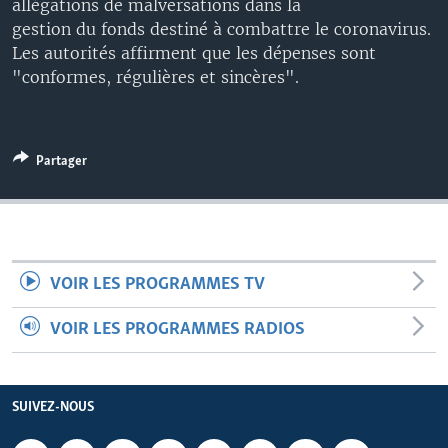
allégations de malversations dans la
gestion du fonds destiné à combattre le coronavirus.
Les autorités affirment que les dépenses sont
"conformes, régulières et sincères".
Partager
VOIR LES PROGRAMMES TV
VOIR LES PROGRAMMES RADIOS
SUIVEZ-NOUS