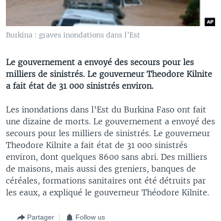
Burkina : graves inondations dans l’Est
Le gouvernement a envoyé des secours pour les
milliers de sinistrés. Le gouverneur Theodore Kilnite
a fait état de 31 000 sinistrés environ.
Les inondations dans l’Est du Burkina Faso ont fait
une dizaine de morts. Le gouvernement a envoyé des
secours pour les milliers de sinistrés. Le gouverneur
Theodore Kilnite a fait état de 31 000 sinistrés
environ, dont quelques 8600 sans abri. Des milliers
de maisons, mais aussi des greniers, banques de
céréales, formations sanitaires ont été détruits par
les eaux, a expliqué le gouverneur Théodore Kilnite.
Partager
Follow us