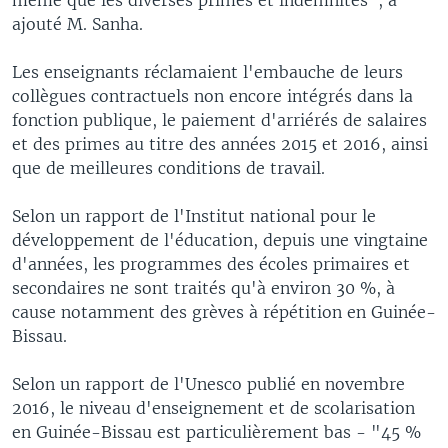
ajouté M. Sanha.
Les enseignants réclamaient l'embauche de leurs
collègues contractuels non encore intégrés dans la
fonction publique, le paiement d'arriérés de salaires
et des primes au titre des années 2015 et 2016, ainsi
que de meilleures conditions de travail.
Selon un rapport de l'Institut national pour le
développement de l'éducation, depuis une vingtaine
d'années, les programmes des écoles primaires et
secondaires ne sont traités qu'à environ 30 %, à
cause notamment des grèves à répétition en Guinée-
Bissau.
Selon un rapport de l'Unesco publié en novembre
2016, le niveau d'enseignement et de scolarisation
en Guinée-Bissau est particulièrement bas - "45 %