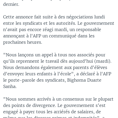
dernier.
Cette annonce fait suite à des négociations lundi
entre les syndicats et les autorités. Le gouvernement
n'avait pas encore réagi mardi, un responsable
annonçant à l'AFP un communiqué dans les
prochaines heures.
"Nous lançons un appel à tous nos associés pour
qu'ils reprennent le travail dès aujourd'hui (mardi).
Nous demandons également aux parents d'élèves
d'envoyer leurs enfants à l'école", a déclaré à l'AFP
le porte-parole des syndicats, Bighoma Duarte
Sanha.
"Nous sommes arrivés à un consensus sur le plupart
des points de divergence. Le gouvernement s'est
engagé à payer tous les arriérés de salaires, de
même que les diverses primes et indemnités", a