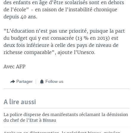
des enfants en âge d'être scolarisés sont en dehors
de l'école" - en raison de l'instabilité chronique
depuis 40 ans.
"L'éducation n'est pas une priorité, puisque la part
du budget qui y est consacrée (13 % en 2013) est
deux fois inférieure à celle des pays de niveau de
richesse comparable", ajoute l'Unesco.
Avec AFP
Partager
Follow us
A lire aussi
La police disperse des manifestants réclamant la démission
du chef de l'Etat à Bissau