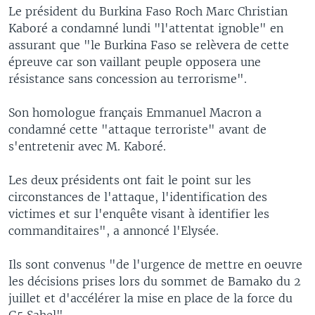
Le président du Burkina Faso Roch Marc Christian
Kaboré a condamné lundi "l'attentat ignoble" en
assurant que "le Burkina Faso se relèvera de cette
épreuve car son vaillant peuple opposera une
résistance sans concession au terrorisme".
Son homologue français Emmanuel Macron a
condamné cette "attaque terroriste" avant de
s'entretenir avec M. Kaboré.
Les deux présidents ont fait le point sur les
circonstances de l'attaque, l'identification des
victimes et sur l'enquête visant à identifier les
commanditaires", a annoncé l'Elysée.
Ils sont convenus "de l'urgence de mettre en oeuvre
les décisions prises lors du sommet de Bamako du 2
juillet et d'accélérer la mise en place de la force du
G5 Sahel".