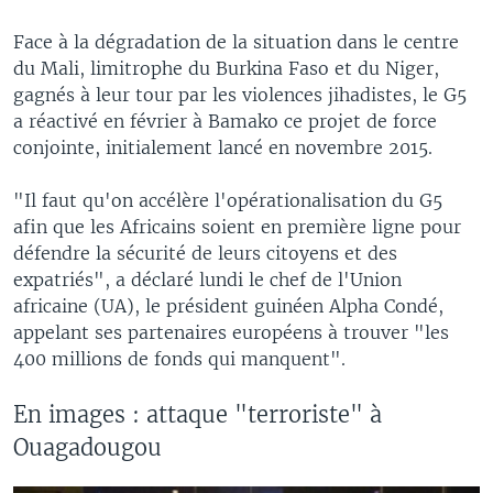
Face à la dégradation de la situation dans le centre
du Mali, limitrophe du Burkina Faso et du Niger,
gagnés à leur tour par les violences jihadistes, le G5
a réactivé en février à Bamako ce projet de force
conjointe, initialement lancé en novembre 2015.
"Il faut qu'on accélère l'opérationalisation du G5
afin que les Africains soient en première ligne pour
défendre la sécurité de leurs citoyens et des
expatriés", a déclaré lundi le chef de l'Union
africaine (UA), le président guinéen Alpha Condé,
appelant ses partenaires européens à trouver "les
400 millions de fonds qui manquent".
En images : attaque "terroriste" à
Ouagadougou