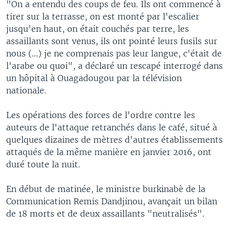
"On a entendu des coups de feu. Ils ont commencé à
tirer sur la terrasse, on est monté par l'escalier
jusqu'en haut, on était couchés par terre, les
assaillants sont venus, ils ont pointé leurs fusils sur
nous (...) je ne comprenais pas leur langue, c'était de
l'arabe ou quoi", a déclaré un rescapé interrogé dans
un hôpital à Ouagadougou par la télévision
nationale.
Les opérations des forces de l'ordre contre les
auteurs de l'attaque retranchés dans le café, situé à
quelques dizaines de mètres d'autres établissements
attaqués de la même manière en janvier 2016, ont
duré toute la nuit.
En début de matinée, le ministre burkinabè de la
Communication Remis Dandjinou, avançait un bilan
de 18 morts et de deux assaillants "neutralisés".