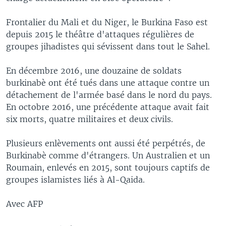
Frontalier du Mali et du Niger, le Burkina Faso est
depuis 2015 le théâtre d'attaques régulières de
groupes jihadistes qui sévissent dans tout le Sahel.
En décembre 2016, une douzaine de soldats
burkinabè ont été tués dans une attaque contre un
détachement de l'armée basé dans le nord du pays.
En octobre 2016, une précédente attaque avait fait
six morts, quatre militaires et deux civils.
Plusieurs enlèvements ont aussi été perpétrés, de
Burkinabè comme d'étrangers. Un Australien et un
Roumain, enlevés en 2015, sont toujours captifs de
groupes islamistes liés à Al-Qaida.
Avec AFP