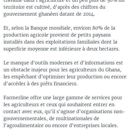
territoire est cultivé, d'après des chiffres du
gouvernement ghanéen datant de 2014.
Et, selon la Banque mondiale, environ 80% de la
production agricole provient de petits paysans
installés dans des exploitations familiales dont la
superficie moyenne est inférieure à deux hectares.
Le manque d'outils modernes et d'informations est
un obstacle majeur pour les agriculteurs du Ghana,
les empêchant d'optimiser leur production ou encore
d'accéder à des prêts financiers.
Farmerline offre une large gamme de services pour
les agriculteurs et ceux qui souhaitent entrer en
contact avec eux, qu'il s'agisse d'organisations non-
gouvernementales, de multinationales de
l'agroalimentaire ou encore d'entreprises locales.