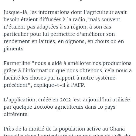
Jusque-là, les informations dont l'agriculteur avait
besoin étaient diffusées à la radio, mais souvent
n'étaient pas adaptées à sa région, à son cas
particulier pour lui permettre d'améliorer son
rendement en laitues, en oignons, en choux ou en
piments.
Farmerline "nous a aidé à améliorer nos productions
grâce à l'information que nous obtenons, cela nous a
facilité les choses par rapport à notre système
précédent", explique-t-il à l'AFP.
L'application, créée en 2012, est aujourd'hui utilisée
par quelque 200.000 agriculteurs dans 10 pays
différents.
Près de la moitié de la population active au Ghana
travaille dans l'agriculture et un peu plus de 50% du