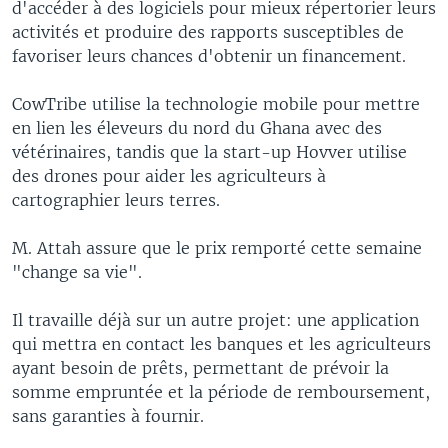
d'accéder à des logiciels pour mieux répertorier leurs
activités et produire des rapports susceptibles de
favoriser leurs chances d'obtenir un financement.
CowTribe utilise la technologie mobile pour mettre
en lien les éleveurs du nord du Ghana avec des
vétérinaires, tandis que la start-up Hovver utilise
des drones pour aider les agriculteurs à
cartographier leurs terres.
M. Attah assure que le prix remporté cette semaine
"change sa vie".
Il travaille déjà sur un autre projet: une application
qui mettra en contact les banques et les agriculteurs
ayant besoin de prêts, permettant de prévoir la
somme empruntée et la période de remboursement,
sans garanties à fournir.