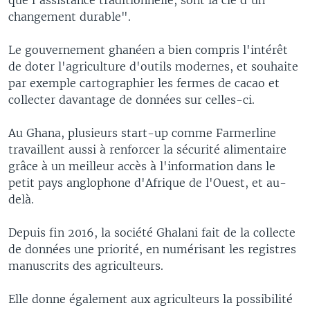
changement durable".
Le gouvernement ghanéen a bien compris l'intérêt
de doter l'agriculture d'outils modernes, et souhaite
par exemple cartographier les fermes de cacao et
collecter davantage de données sur celles-ci.
Au Ghana, plusieurs start-up comme Farmerline
travaillent aussi à renforcer la sécurité alimentaire
grâce à un meilleur accès à l'information dans le
petit pays anglophone d'Afrique de l'Ouest, et au-
delà.
Depuis fin 2016, la société Ghalani fait de la collecte
de données une priorité, en numérisant les registres
manuscrits des agriculteurs.
Elle donne également aux agriculteurs la possibilité