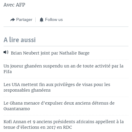
Avec AFP
Partager
Follow us
A lire aussi
Brian Neubert joint par Nathalie Barge
Un joueur ghanéen suspendu un an de toute activité par la
Fifa
Les USA mettent fin aux privilèges de visas pour les
responsables ghanéens
Le Ghana menace d'expulser deux anciens détenus de
Guantanamo
Kofi Annan et 9 anciens présidents africains appellent à la
tenue d'élections en 2017 en RDC