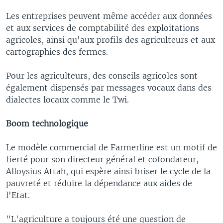
Les entreprises peuvent même accéder aux données
et aux services de comptabilité des exploitations
agricoles, ainsi qu'aux profils des agriculteurs et aux
cartographies des fermes.
Pour les agriculteurs, des conseils agricoles sont
également dispensés par messages vocaux dans des
dialectes locaux comme le Twi.
Boom technologique
Le modèle commercial de Farmerline est un motif de
fierté pour son directeur général et cofondateur,
Alloysius Attah, qui espère ainsi briser le cycle de la
pauvreté et réduire la dépendance aux aides de
l'Etat.
"L'agriculture a toujours été une question de