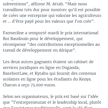
subventions", affirme M. Attah. "Mais nous
travaillons très dur pour montrer qu'il est possible
de créer une entreprise qui valorise les agriculteurs
et ... d'être payé pour les valeurs que l'on crée".
Farmerline a remporté mardi le prix international
Roi Baudouin pour le développement, qui
récompense "des contributions exceptionnelles au
travail de développement en Afrique".
Les deux autres gagnants étaient un cabinet de
services juridiques en ligne en Ouganda,
BarefootLaw, et Kytabu qui fournit des contenus
scolaires en ligne pour les étudiants du Kenya.
Chacun a reçu 75.000 euros.
Selon ses organisateurs, le prix est basé sur l'idée
que "l'entrepreneuriat et le leadership local, plutôt
que l'assistance traditionnelle, sont la clé d'un