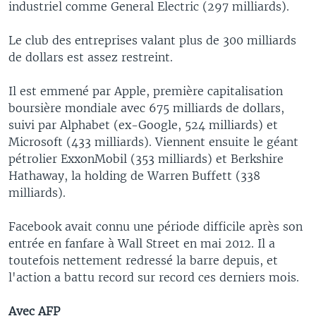
industriel comme General Electric (297 milliards).
Le club des entreprises valant plus de 300 milliards
de dollars est assez restreint.
Il est emmené par Apple, première capitalisation
boursière mondiale avec 675 milliards de dollars,
suivi par Alphabet (ex-Google, 524 milliards) et
Microsoft (433 milliards). Viennent ensuite le géant
pétrolier ExxonMobil (353 milliards) et Berkshire
Hathaway, la holding de Warren Buffett (338
milliards).
Facebook avait connu une période difficile après son
entrée en fanfare à Wall Street en mai 2012. Il a
toutefois nettement redressé la barre depuis, et
l'action a battu record sur record ces derniers mois.
Avec AFP