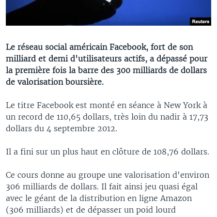
Le réseau social américain Facebook, fort de son
milliard et demi d'utilisateurs actifs, a dépassé pour
la première fois la barre des 300 milliards de dollars
de valorisation boursière.
Le titre Facebook est monté en séance à New York à
un record de 110,65 dollars, très loin du nadir à 17,73
dollars du 4 septembre 2012.
Il a fini sur un plus haut en clôture de 108,76 dollars.
Ce cours donne au groupe une valorisation d'environ
306 milliards de dollars. Il fait ainsi jeu quasi égal
avec le géant de la distribution en ligne Amazon
(306 milliards) et de dépasser un poid lourd