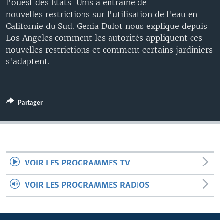
l'ouest des États-Unis a entraîné de
nouvelles restrictions sur l'utilisation de l'eau en
Californie du Sud. Genia Dulot nous explique depuis
Los Angeles comment les autorités appliquent ces
nouvelles restrictions et comment certains jardiniers
s'adaptent.
Partager
VOIR LES PROGRAMMES TV
VOIR LES PROGRAMMES RADIOS