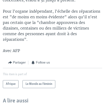
Pour l'organe indépendant, l'échelle des réparations
est "de moins en moins évidente" alors qu'il n'est
pas certain que la "chambre approuvera des
dizaines, centaines ou des milliers de victimes
comme des personnes ayant droit à des
réparations".
Avec AFP
Partager
Follow us
This item is part of
Afrique
Le Monde au Féminin
A lire aussi