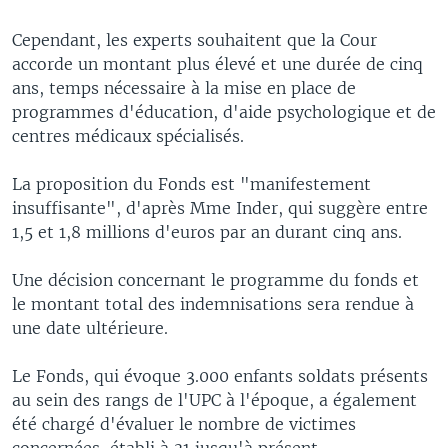
Cependant, les experts souhaitent que la Cour
accorde un montant plus élevé et une durée de cinq
ans, temps nécessaire à la mise en place de
programmes d'éducation, d'aide psychologique et de
centres médicaux spécialisés.
La proposition du Fonds est "manifestement
insuffisante", d'après Mme Inder, qui suggère entre
1,5 et 1,8 millions d'euros par an durant cinq ans.
Une décision concernant le programme du fonds et
le montant total des indemnisations sera rendue à
une date ultérieure.
Le Fonds, qui évoque 3.000 enfants soldats présents
au sein des rangs de l'UPC à l'époque, a également
été chargé d'évaluer le nombre de victimes
concernées, établi à 31 jusqu'à présent.