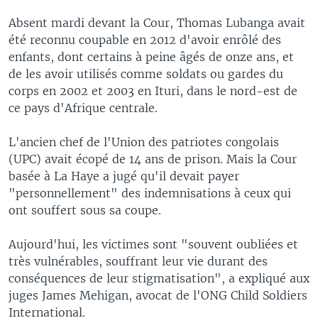
Absent mardi devant la Cour, Thomas Lubanga avait
été reconnu coupable en 2012 d'avoir enrôlé des
enfants, dont certains à peine âgés de onze ans, et
de les avoir utilisés comme soldats ou gardes du
corps en 2002 et 2003 en Ituri, dans le nord-est de
ce pays d'Afrique centrale.
L'ancien chef de l'Union des patriotes congolais
(UPC) avait écopé de 14 ans de prison. Mais la Cour
basée à La Haye a jugé qu'il devait payer
"personnellement" des indemnisations à ceux qui
ont souffert sous sa coupe.
Aujourd'hui, les victimes sont "souvent oubliées et
très vulnérables, souffrant leur vie durant des
conséquences de leur stigmatisation", a expliqué aux
juges James Mehigan, avocat de l'ONG Child Soldiers
International.