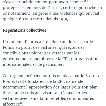
s'excuser publiquement pour avoir échoué "à
protéger les enfants de l'Ituri", cette région riche en
or notamment, en proie à des violences qui ont fait
quelque 60.000 morts depuis 1999.
Réparations collectives
Un million d'euros a été alloué au dossier par le
Fonds au profit des victimes, qui reçoit des
contributions volontaires versées par les
gouvernements membres de la CPI, d'organisations
internationales et de particuliers.
Cet organe indépendant mis en place par le Statut de
Rome, traité fondateur de la CPI, demande
notamment l'approbation des juges pour son plan
d'action de trois ans visant à "réconcilier les
victimes avec leurs familles et les communautés
affectées".