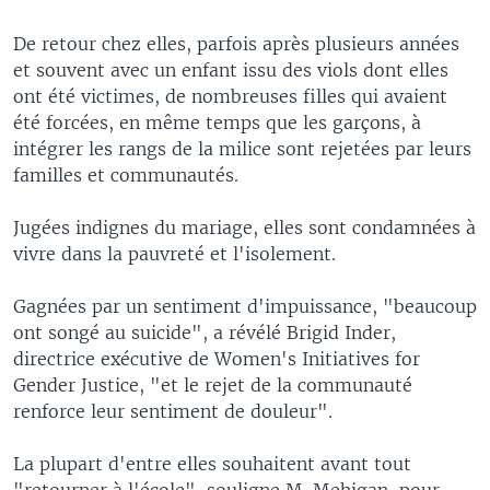
De retour chez elles, parfois après plusieurs années
et souvent avec un enfant issu des viols dont elles
ont été victimes, de nombreuses filles qui avaient
été forcées, en même temps que les garçons, à
intégrer les rangs de la milice sont rejetées par leurs
familles et communautés.
Jugées indignes du mariage, elles sont condamnées à
vivre dans la pauvreté et l'isolement.
Gagnées par un sentiment d'impuissance, "beaucoup
ont songé au suicide", a révélé Brigid Inder,
directrice exécutive de Women's Initiatives for
Gender Justice, "et le rejet de la communauté
renforce leur sentiment de douleur".
La plupart d'entre elles souhaitent avant tout
"retourner à l'école", souligne M. Mehigan, pour