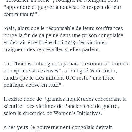
"apprendre et gagner à nouveau le respect de leur
communauté".
Mais, alors que le responsable de leurs souffrances
purge la fin de sa peine dans une prison congolaise
et devrait être libéré d'ici 2019, les victimes
craignent des représailles si elles parlent.
Car Thomas Lubanga n'a jamais "reconnu ses crimes
ou exprimé ses excuses", a souligné Mme Inder,
tandis que le très influent UPC reste "une force
politique active en Ituri".
Il existe donc de "grandes inquiétudes concernant la
sécurité" des victimes de l'ancien chef de guerre,
selon la directrice de Women's Initiatives.
A ses yeux, le gouvernement congolais devrait