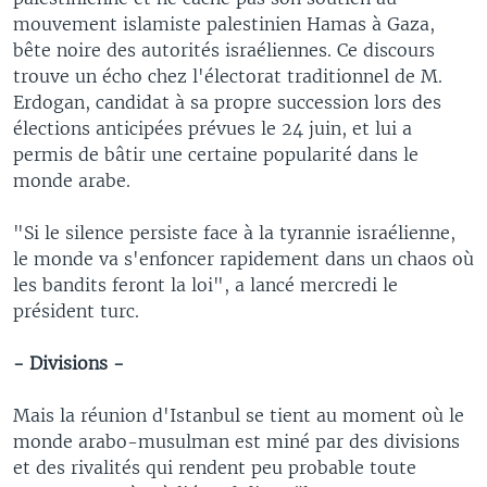
mouvement islamiste palestinien Hamas à Gaza,
bête noire des autorités israéliennes. Ce discours
trouve un écho chez l'électorat traditionnel de M.
Erdogan, candidat à sa propre succession lors des
élections anticipées prévues le 24 juin, et lui a
permis de bâtir une certaine popularité dans le
monde arabe.
"Si le silence persiste face à la tyrannie israélienne,
le monde va s'enfoncer rapidement dans un chaos où
les bandits feront la loi", a lancé mercredi le
président turc.
- Divisions -
Mais la réunion d'Istanbul se tient au moment où le
monde arabo-musulman est miné par des divisions
et des rivalités qui rendent peu probable toute