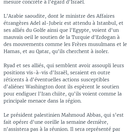
mesure concrète à l'égard d'Israël.
L'Arabie saoudite, dont le ministre des Affaires
étrangères Adel al-Jubeir est attendu à Istanbul, et
ses alliés du Golfe ainsi que l'Egypte, voient d'un
mauvais oeil le soutien de la Turquie d'Erdogan à
des mouvements comme les Frères musulmans et le
Hamas, et au Qatar, qu'ils cherchent à isoler.
Ryad et ses alliés, qui semblent avoir assoupli leurs
positions vis-à-vis d'Israël, seraient en outre
réticents à d'éventuelles actions susceptibles
d'aliéner Washington dont ils espèrent le soutien
pour endiguer l'Iran chiite, qu'ils voient comme la
principale menace dans la région.
Le président palestinien Mahmoud Abbas, qui s'est
fait opérer d'une oreille la semaine dernière,
n'assistera pas à la réunion. Il sera représenté par