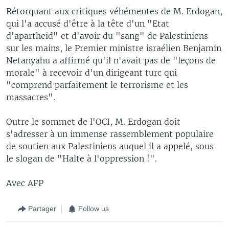
Rétorquant aux critiques véhémentes de M. Erdogan,
qui l'a accusé d'être à la tête d'un "Etat
d'apartheid" et d'avoir du "sang" de Palestiniens
sur les mains, le Premier ministre israélien Benjamin
Netanyahu a affirmé qu'il n'avait pas de "leçons de
morale" à recevoir d'un dirigeant turc qui
"comprend parfaitement le terrorisme et les
massacres".
Outre le sommet de l'OCI, M. Erdogan doit
s'adresser à un immense rassemblement populaire
de soutien aux Palestiniens auquel il a appelé, sous
le slogan de "Halte à l'oppression !".
Avec AFP
Partager
Follow us