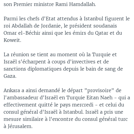
son Premier ministre Rami Hamdallah.
Parmi les chefs d'Etat attendus à Istanbul figurent le
roi Abdallah de Jordanie, le président soudanais
Omar el-Béchir ainsi que les émirs du Qatar et du
Koweit.
La réunion se tient au moment où la Turquie et
Israël s'écharpent à coups d'invectives et de
sanctions diplomatiques depuis le bain de sang de
Gaza.
Ankara a ainsi demandé le départ "provisoire" de
l'ambassadeur d'Israël en Turquie Eitan Naeh - qui a
effectivement quitté le pays mercredi - et celui du
consul général d'Israël à Istanbul. Israël a pris une
mesure similaire à l'encontre du consul général turc
à Jérusalem.