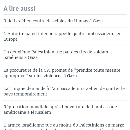
A lire aussi
Raid israélien contre des cibles du Hamas à Gaza
L'Autorité palestinienne rappelle quatre ambassadeurs en
Europe
Un deuxième Palestinien tué par des tirs de soldats
israéliens à Gaza
La procureure de la CPI promet de "prendre toute mesure
appropriée" sur les violences à Gaza
La Turquie demande à l'ambassadeur israélien de quitter le
pays temporairement
Réprobation mondiale après l'ouverture de l'ambassade
américaine à Jérusalem
L'armée israélienne tue au moins 60 Palestiniens en marge