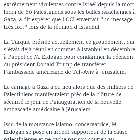
extrêmement virulentes contre Israël depuis la mort
lundi de 60 Palestiniens sous les balles israéliennes à
Gaza, a dit espérer que l'OCI enverrait "un message
très fort" lors de la réunion d'Istanbul.
La Turquie préside actuellement ce groupement, qui
s'était déjà réuni en sommet à Istanbul en décembre
à l'appel de M. Erdogan pour condamner la décision
du président Donald Trump de transférer
l'ambassade américaine de Tel-Aviv à Jérusalem.
Le carnage à Gaza a eu lieu alors que des milliers de
Palestiniens manifestaient près de la clôture de
sécurité le jour de l'inauguration de la nouvelle
ambassade américaine à Jérusalem.
Issu de la mouvance islamo-conservatrice, M.
Erdogan se pose en ardent supporteur de la cause
palestinienne et ne cache pas son soutien au