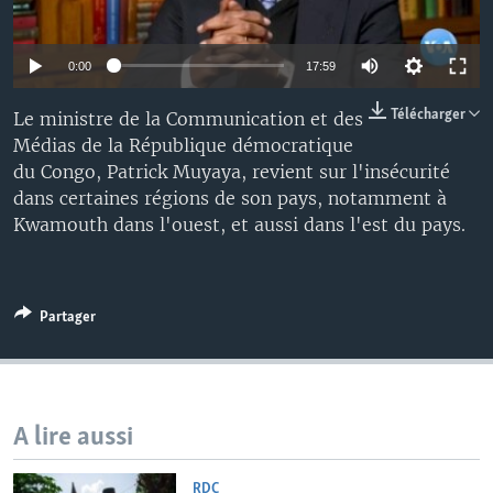
0:00
17:59
Télécharger
Le ministre de la Communication et des
Médias de la République démocratique
du Congo, Patrick Muyaya, revient sur l'insécurité
dans certaines régions de son pays, notamment à
Kwamouth dans l'ouest, et aussi dans l'est du pays.
Partager
A lire aussi
RDC