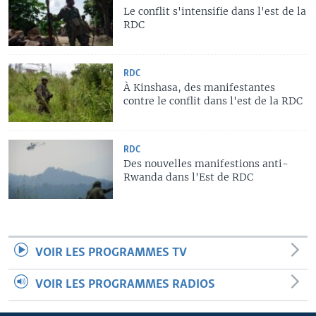
Le conflit s'intensifie dans l'est de la
RDC
RDC
À Kinshasa, des manifestantes
contre le conflit dans l'est de la RDC
RDC
Des nouvelles manifestions anti-
Rwanda dans l'Est de RDC
VOIR LES PROGRAMMES TV
VOIR LES PROGRAMMES RADIOS