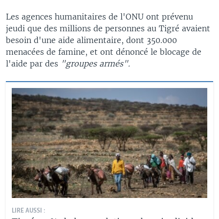
Les agences humanitaires de l'ONU ont prévenu
jeudi que des millions de personnes au Tigré avaient
besoin d'une aide alimentaire, dont 350.000
menacées de famine, et ont dénoncé le blocage de
l'aide par des
"groupes armés".
LIRE AUSSI :