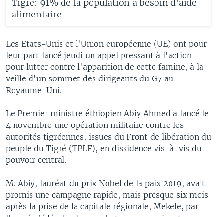
Tigré: 91% de la population a besoin d'aide
alimentaire
Les Etats-Unis et l'Union européenne (UE) ont pour
leur part lancé jeudi un appel pressant à l'action
pour lutter contre l'apparition de cette famine, à la
veille d'un sommet des dirigeants du G7 au
Royaume-Uni.
Le Premier ministre éthiopien Abiy Ahmed a lancé le
4 novembre une opération militaire contre les
autorités tigréennes, issues du Front de libération du
peuple du Tigré (TPLF), en dissidence vis-à-vis du
pouvoir central.
M. Abiy, lauréat du prix Nobel de la paix 2019, avait
promis une campagne rapide, mais presque six mois
après la prise de la capitale régionale, Mekele, par