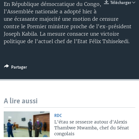
Télécharger
En République démocratique du Congo,
l'Assemblée nationale a adopté hier à
une écrasante majorité une motion de censure
contre le Premier ministre proche de l'ex-président
Joseph Kabila. La mesure consacre une victoire
politique de l'actuel chef de l'Etat Félix Tshisekedi.
Partager
A lire aussi
RDC
L'étau se resserre autour d'Alexis
Thambwe Mwamba, chef du Sénat
congolais