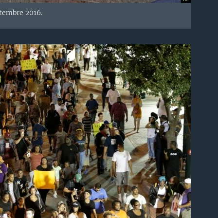
ptembre 2016.