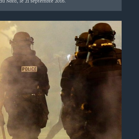
du Nord, le 21 septembre 2016.