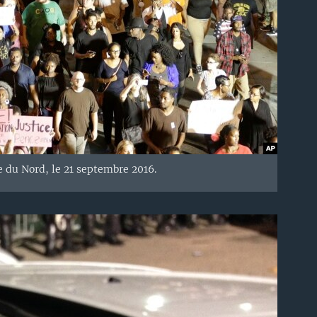
 du Nord, le 21 septembre 2016.