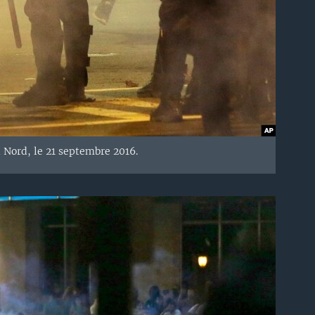
 Nord, le 21 septembre 2016.