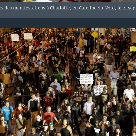
s des manifestations à Charlotte, en Caroline du Nord, le 21 se