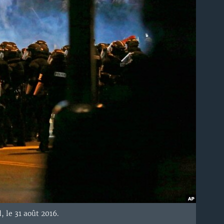
, le 31 août 2016.