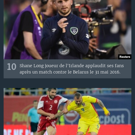
10
Shane Long joueur de l'Irlande applaudit ses fans
après un match contre le Belarus le 31 mai 2016.