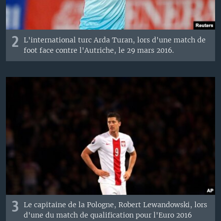
2
L'international turc Arda Turan, lors d'une match de
foot face contre l'Autriche, le 29 mars 2016.
3
Le capitaine de la Pologne, Robert Lewandowski, lors
d'une du match de qualification pour l'Euro 2016