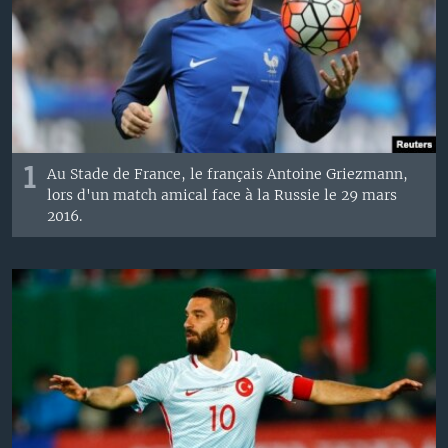
1
Au Stade de France, le français Antoine Griezmann,
lors d'un match amical face à la Russie le 29 mars
2016.