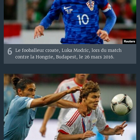
6
Le fooballeur croate, Luka Modric, lors du match
contre la Hongrie, Budapest, le 26 mars 2016.