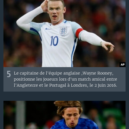
5
Le capitaine de l'équipe anglaise ,Wayne Rooney,
positionne les joueurs lors d'un match amical entre
l'Angleterre et le Portugal à Londres, le 2 juin 2016.