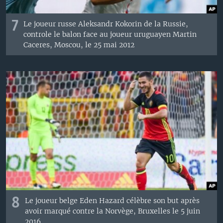
7
Le joueur russe Aleksandr Kokorin de la Russie,
controle le balon face au joueur uruguayen Martin
Caceres, Moscou, le 25 mai 2012
8
Le joueur belge Eden Hazard célèbre son but après
avoir marqué contre la Norvège, Bruxelles le 5 juin
2016.