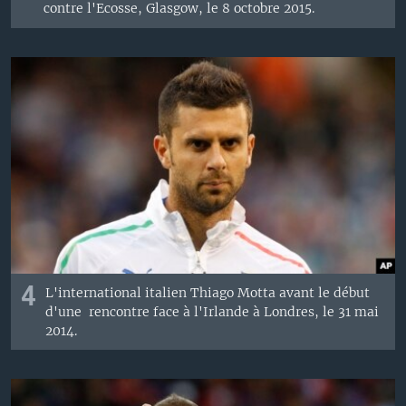
contre l'Ecosse, Glasgow, le 8 octobre 2015.
4
L'international italien Thiago Motta avant le début
d'une rencontre face à l'Irlande à Londres, le 31 mai
2014.