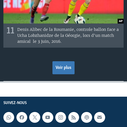
11
Denis Alibec de la Roumanie, controle ballon face a
Ucha Lobzhanidze de la Géorgie, lors d'un match
amical le 3 juin, 2016.
Voir plus
SUIVEZ-NOUS