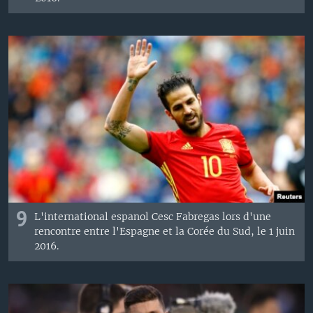
9
L'international espanol Cesc Fabregas lors d'une
rencontre entre l'Espagne et la Corée du Sud, le 1 juin
2016.