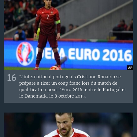
16
L'international portuguais Cristiano Ronaldo se
prépare à tirer un coup franc lors du match de
qualification pour l'Euro 2016, entre le Portugal et
le Danemark, le 8 octobre 2015.