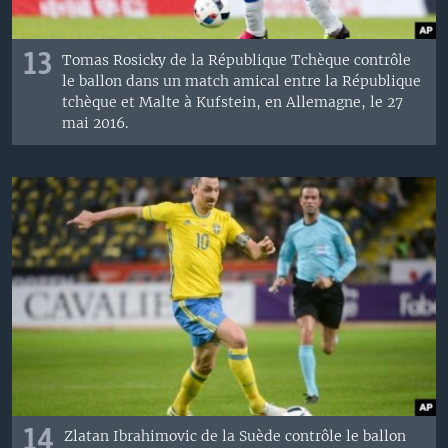
13
Tomas Rosicky de la République Tchèque contrôle
le ballon dans un match amical entre la République
tchèque et Malte à Kufstein, en Allemagne, le 27
mai 2016.
14
Zlatan Ibrahimovic de la Suède contrôle le ballon