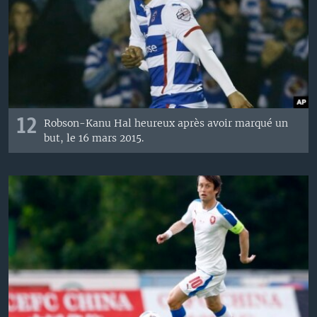
12
Robson-Kanu Hal heureux après avoir marqué un
but, le 16 mars 2015.