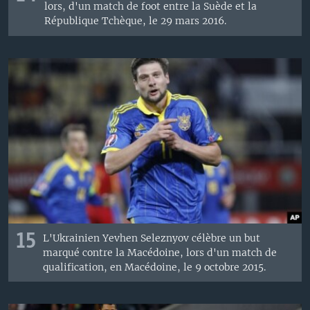
lors, d'un match de foot entre la Suède et la
République Tchèque, le 29 mars 2016.
15
L'Ukrainien Yevhen Seleznyov célèbre un but
marqué contre la Macédoine, lors d'un match de
qualification, en Macédoine, le 9 octobre 2015.