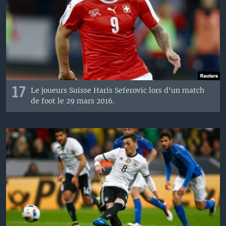
17
Le joueurs Suisse Haris Seferovic lors d'un match
de foot le 29 mars 2016.