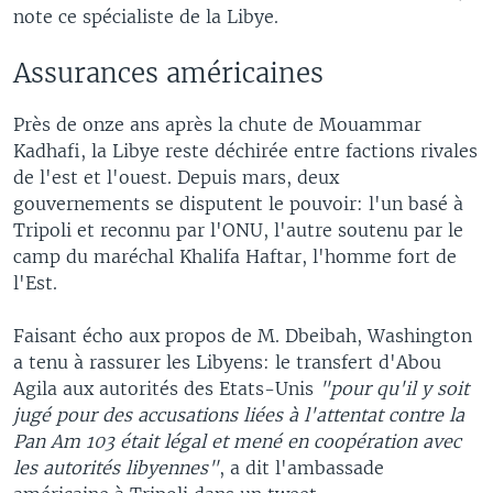
note ce spécialiste de la Libye.
Assurances américaines
Près de onze ans après la chute de Mouammar
Kadhafi, la Libye reste déchirée entre factions rivales
de l'est et l'ouest. Depuis mars, deux
gouvernements se disputent le pouvoir: l'un basé à
Tripoli et reconnu par l'ONU, l'autre soutenu par le
camp du maréchal Khalifa Haftar, l'homme fort de
l'Est.
Faisant écho aux propos de M. Dbeibah, Washington
a tenu à rassurer les Libyens: le transfert d'Abou
Agila aux autorités des Etats-Unis
"pour qu'il y soit
jugé pour des accusations liées à l'attentat contre la
Pan Am 103 était légal et mené en coopération avec
les autorités libyennes"
, a dit l'ambassade