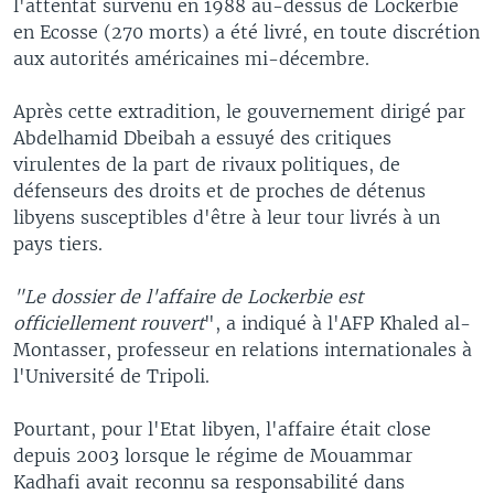
l'attentat survenu en 1988 au-dessus de Lockerbie
en Ecosse (270 morts) a été livré, en toute discrétion
aux autorités américaines mi-décembre.
Après cette extradition, le gouvernement dirigé par
Abdelhamid Dbeibah a essuyé des critiques
virulentes de la part de rivaux politiques, de
défenseurs des droits et de proches de détenus
libyens susceptibles d'être à leur tour livrés à un
pays tiers.
"Le dossier de l'affaire de Lockerbie est
officiellement rouvert
", a indiqué à l'AFP Khaled al-
Montasser, professeur en relations internationales à
l'Université de Tripoli.
Pourtant, pour l'Etat libyen, l'affaire était close
depuis 2003 lorsque le régime de Mouammar
Kadhafi avait reconnu sa responsabilité dans