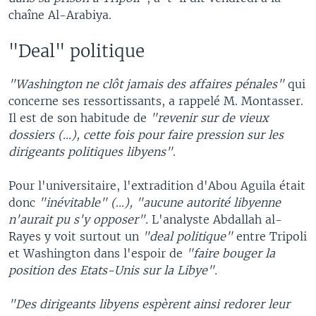
chaîne Al-Arabiya.
"Deal" politique
"Washington ne clôt jamais des affaires pénales"
qui
concerne ses ressortissants, a rappelé M. Montasser.
Il est de son habitude de
"revenir sur de vieux
dossiers (...), cette fois pour faire pression sur les
dirigeants politiques libyens"
.
Pour l'universitaire, l'extradition d'Abou Aguila était
donc
"inévitable" (...), "aucune autorité libyenne
n'aurait pu s'y opposer".
L'analyste Abdallah al-
Rayes y voit surtout un
"deal politique"
entre Tripoli
et Washington dans l'espoir de
"faire bouger la
position des Etats-Unis sur la Libye".
"Des dirigeants libyens espèrent ainsi redorer leur