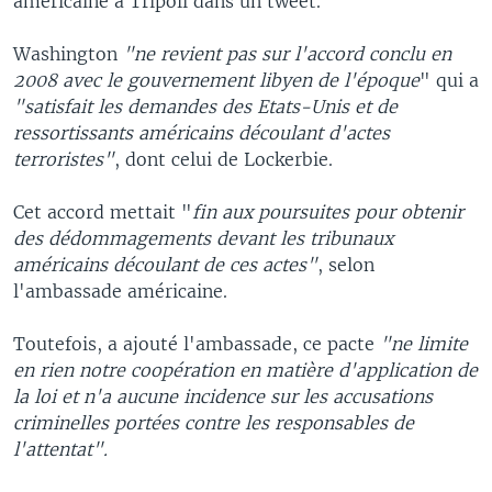
américaine à Tripoli dans un tweet.
Washington
"ne revient pas sur l'accord conclu en
2008 avec le gouvernement libyen de l'époque
" qui a
"satisfait les demandes des Etats-Unis et de
ressortissants américains découlant d'actes
terroristes"
, dont celui de Lockerbie.
Cet accord mettait "
fin aux poursuites pour obtenir
des dédommagements devant les tribunaux
américains découlant de ces actes"
, selon
l'ambassade américaine.
Toutefois, a ajouté l'ambassade, ce pacte
"ne limite
en rien notre coopération en matière d'application de
la loi et n'a aucune incidence sur les accusations
criminelles portées contre les responsables de
l'attentat".