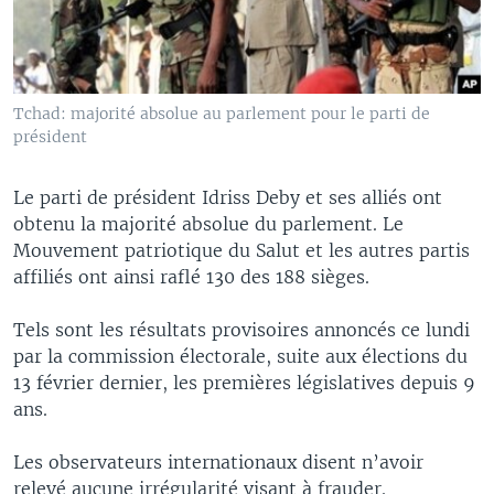
Tchad: majorité absolue au parlement pour le parti de
président
Le parti de président Idriss Deby et ses alliés ont
obtenu la majorité absolue du parlement. Le
Mouvement patriotique du Salut et les autres partis
affiliés ont ainsi raflé 130 des 188 sièges.
Tels sont les résultats provisoires annoncés ce lundi
par la commission électorale, suite aux élections du
13 février dernier, les premières législatives depuis 9
ans.
Les observateurs internationaux disent n’avoir
relevé aucune irrégularité visant à frauder.