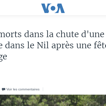
morts dans la chute d'une
e dans le Nil après une fêt
ge
Voir les commentaires