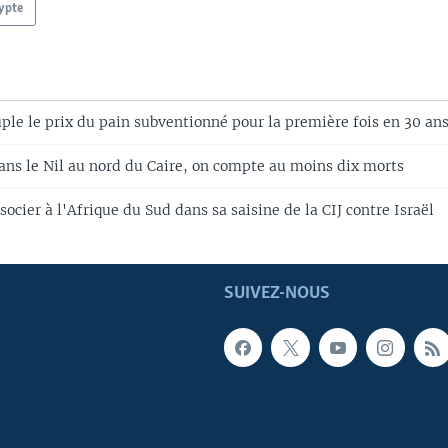
ypte
ple le prix du pain subventionné pour la première fois en 30 an
ans le Nil au nord du Caire, on compte au moins dix morts
socier à l'Afrique du Sud dans sa saisine de la CIJ contre Israël
SUIVEZ-NOUS