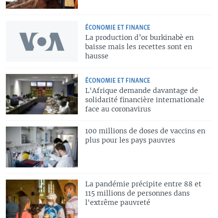
ÉCONOMIE ET FINANCE
La production d’or burkinabè en
baisse mais les recettes sont en
hausse
ÉCONOMIE ET FINANCE
L'Afrique demande davantage de
solidarité financière internationale
face au coronavirus
100 millions de doses de vaccins en
plus pour les pays pauvres
La pandémie précipite entre 88 et
115 millions de personnes dans
l'extrême pauvreté