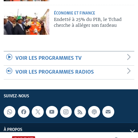
ÉCONOMIE ET FINANCE
Endetté à 25% du PIB, le Tchad
cherche à alléger son fardeau
VOIR LES PROGRAMMES TV
VOIR LES PROGRAMMES RADIOS
SUIVEZ-NOUS
À PROPOS