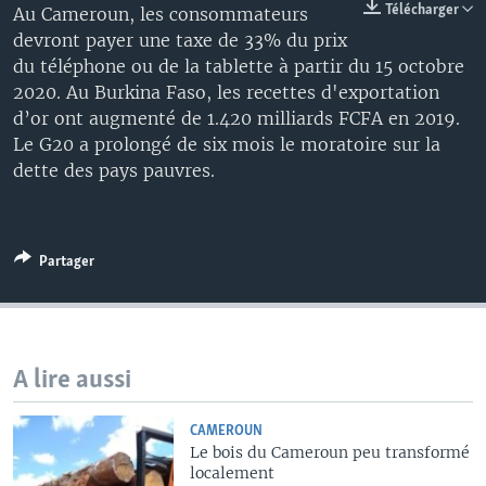
Télécharger
Au Cameroun, les consommateurs
devront payer une taxe de 33% du prix
du téléphone ou de la tablette à partir du 15 octobre
2020. Au Burkina Faso, les recettes d'exportation
d’or ont augmenté de 1.420 milliards FCFA en 2019.
Le G20 a prolongé de six mois le moratoire sur la
dette des pays pauvres.
Partager
A lire aussi
CAMEROUN
Le bois du Cameroun peu transformé
localement