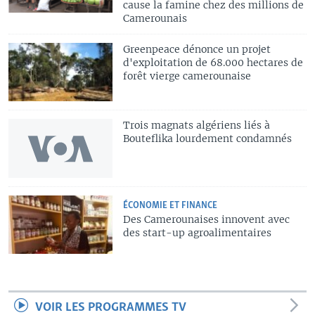
cause la famine chez des millions de
Camerounais
Greenpeace dénonce un projet
d'exploitation de 68.000 hectares de
forêt vierge camerounaise
Trois magnats algériens liés à
Bouteflika lourdement condamnés
ÉCONOMIE ET FINANCE
Des Camerounaises innovent avec
des start-up agroalimentaires
VOIR LES PROGRAMMES TV