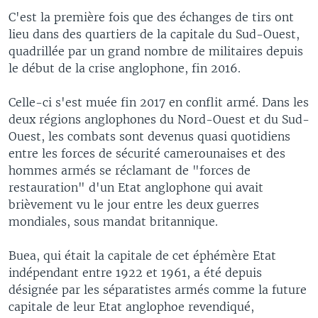
C'est la première fois que des échanges de tirs ont
lieu dans des quartiers de la capitale du Sud-Ouest,
quadrillée par un grand nombre de militaires depuis
le début de la crise anglophone, fin 2016.
Celle-ci s'est muée fin 2017 en conflit armé. Dans les
deux régions anglophones du Nord-Ouest et du Sud-
Ouest, les combats sont devenus quasi quotidiens
entre les forces de sécurité camerounaises et des
hommes armés se réclamant de "forces de
restauration" d'un Etat anglophone qui avait
brièvement vu le jour entre les deux guerres
mondiales, sous mandat britannique.
Buea, qui était la capitale de cet éphémère Etat
indépendant entre 1922 et 1961, a été depuis
désignée par les séparatistes armés comme la future
capitale de leur Etat anglophoe revendiqué,