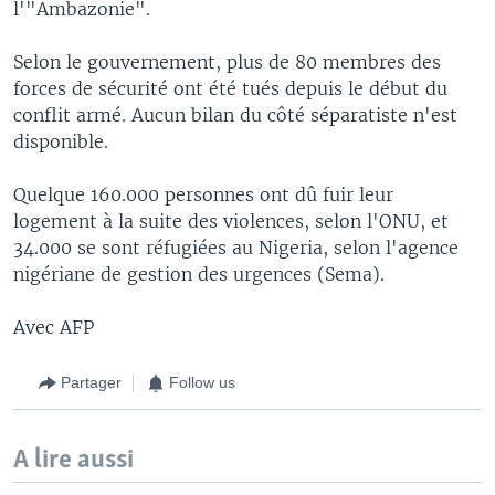
l'"Ambazonie".
Selon le gouvernement, plus de 80 membres des
forces de sécurité ont été tués depuis le début du
conflit armé. Aucun bilan du côté séparatiste n'est
disponible.
Quelque 160.000 personnes ont dû fuir leur
logement à la suite des violences, selon l'ONU, et
34.000 se sont réfugiées au Nigeria, selon l'agence
nigériane de gestion des urgences (Sema).
Avec AFP
Partager
Follow us
A lire aussi