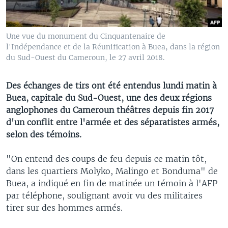
Une vue du monument du Cinquantenaire de
l'Indépendance et de la Réunification à Buea, dans la région
du Sud-Ouest du Cameroun, le 27 avril 2018.
Des échanges de tirs ont été entendus lundi matin à
Buea, capitale du Sud-Ouest, une des deux régions
anglophones du Cameroun théâtres depuis fin 2017
d'un conflit entre l'armée et des séparatistes armés,
selon des témoins.
"On entend des coups de feu depuis ce matin tôt,
dans les quartiers Molyko, Malingo et Bonduma" de
Buea, a indiqué en fin de matinée un témoin à l'AFP
par téléphone, soulignant avoir vu des militaires
tirer sur des hommes armés.