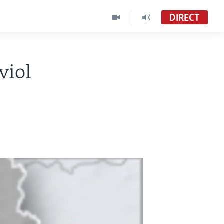
DIRECT
viol