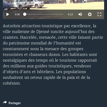
0:00
4:13
Autrefois attraction touristique par excellence, la
ville malienne de Djenné suscite aujourd'hui des
craintes. Harcelée, menacée, cette ville faisant partie
du patrimoine mondial de l’humanité est
constamment sous la menace des groupes
terroristes et chasseurs dozos. Les habitants sont
nostalgiques des temps où le tourisme rapportait
des millions aux guides touristiques, vendeurs
d’objets d’arts et hôteliers. Les populations
souhaitent un retour rapide de la paix et de la
cohésion.
Partager