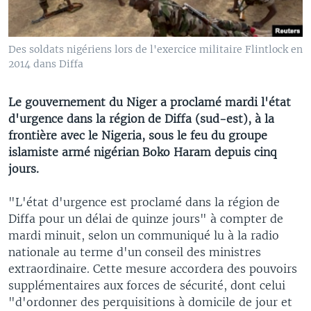
Des soldats nigériens lors de l'exercice militaire Flintlock en
2014 dans Diffa
Le gouvernement du Niger a proclamé mardi l'état
d'urgence dans la région de Diffa (sud-est), à la
frontière avec le Nigeria, sous le feu du groupe
islamiste armé nigérian Boko Haram depuis cinq
jours.
"L'état d'urgence est proclamé dans la région de
Diffa pour un délai de quinze jours" à compter de
mardi minuit, selon un communiqué lu à la radio
nationale au terme d'un conseil des ministres
extraordinaire. Cette mesure accordera des pouvoirs
supplémentaires aux forces de sécurité, dont celui
"d'ordonner des perquisitions à domicile de jour et