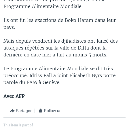
Programme Alimentaire Mondiale.
Ils ont fui les exactions de Boko Haram dans leur
pays.
Mais depuis vendredi les djihadistes ont lancé des
attaques répétées sur la ville de Diffa dont la
dernière en date hier a fait au moins 5 morts.
Le Programme Alimentaire Mondiale se dit très
préoccupé. Idriss Fall a joint Elisabeth Byrs porte-
parole du PAM à Genève.
Avec AFP
Partager
Follow us
This item is part of