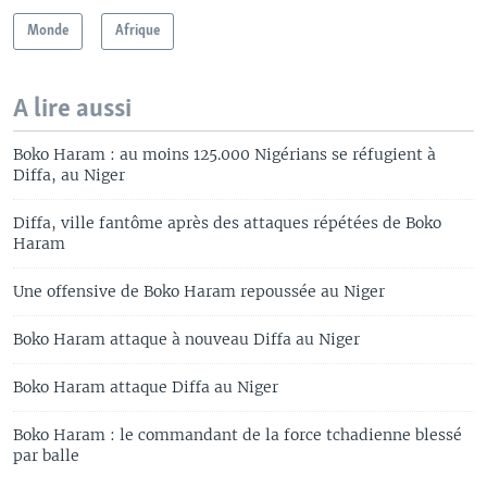
Monde
Afrique
A lire aussi
Boko Haram : au moins 125.000 Nigérians se réfugient à
Diffa, au Niger
Diffa, ville fantôme après des attaques répétées de Boko
Haram
Une offensive de Boko Haram repoussée au Niger
Boko Haram attaque à nouveau Diffa au Niger
Boko Haram attaque Diffa au Niger
Boko Haram : le commandant de la force tchadienne blessé
par balle