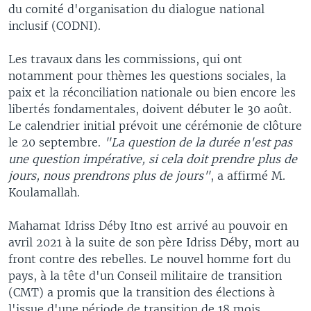
du comité d'organisation du dialogue national
inclusif (CODNI).
Les travaux dans les commissions, qui ont
notamment pour thèmes les questions sociales, la
paix et la réconciliation nationale ou bien encore les
libertés fondamentales, doivent débuter le 30 août.
Le calendrier initial prévoit une cérémonie de clôture
le 20 septembre.
"La question de la durée n'est pas
une question impérative, si cela doit prendre plus de
jours, nous prendrons plus de jours"
, a affirmé M.
Koulamallah.
Mahamat Idriss Déby Itno est arrivé au pouvoir en
avril 2021 à la suite de son père Idriss Déby, mort au
front contre des rebelles. Le nouvel homme fort du
pays, à la tête d'un Conseil militaire de transition
(CMT) a promis que la transition des élections à
l'issue d'une période de transition de 18 mois,