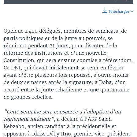
Télécharger
Quelque 1.400 délégués, membres de syndicats, de
partis politiques et de la junte au pouvoir, se
réuniront pendant 21 jours, pour discuter de la
réforme des institutions et d'une nouvelle
Constitution, qui sera ensuite soumise à référendum.
Ce DNI, qui devait initialement se tenir en février
avant d'être plusieurs fois repoussé, s'ouvre moins
de deux semaines après la signature, à Doha, d'un
accord entre la junte tchadienne et une quarantaine
de groupes rebelles.
"Cette semaine sera consacrée à l'adoption d'un
règlement intérieur"
, a déclaré à l'AFP Saleh
Kebzabo, ancien candidat à la présidentielle et
opposant à Idriss Déby Itno, premier vice-président