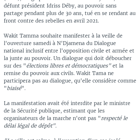
défunt président Idriss Déby, au pouvoir sans
partage pendant plus de 30 ans, tué en se rendant au
front contre des rebelles en avril 2021.
Wakit Tamma souhaite manifester à la veille de
l'ouverture samedi à N'Djamena du Dialogue
national inclusif entre l'opposition civile et armée et
la junte au pouvoir. Un dialogue qui doit déboucher
sur des "
élections libres et démocratiques"
et la
remise du pouvoir aux civils. Wakit Tama ne
participera pas au dialogue, qu'elle considère comme
"
biaisé
".
La manifestation avait été interdite par le ministre
de la Sécurité publique, estimant que les
organisateurs de la marche n'ont pas "
respecté le
délai légal de dépôt".