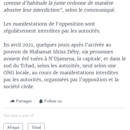
comme d'habitude la junte ordonne de manière
abusive leur interdiction"
, selon le communiqué.
Les manifestations de l'opposition sont
régulièrement interdites par les autorités.
En avril 2021, quelques jours après l'arrivée au
pouvoir de Mahamat Idriss Déby, six personnes
avaient été tuées à N'Djamena, la capitale, et dans le
sud du Tchad, selon les autorités, neuf selon une
ONG locale, au cours de manifestations interdites
par les autorités, organisées par l'opposition et la
société civile.
Partager
Follow us
This item is part of
Afrique
Tchad