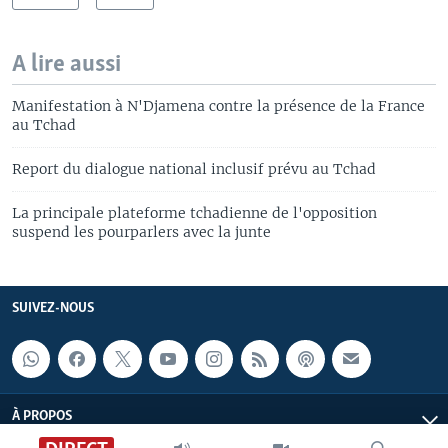
A lire aussi
Manifestation à N'Djamena contre la présence de la France
au Tchad
Report du dialogue national inclusif prévu au Tchad
La principale plateforme tchadienne de l'opposition
suspend les pourparlers avec la junte
SUIVEZ-NOUS
À PROPOS