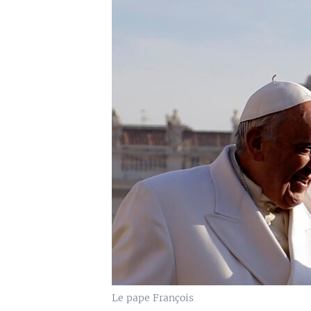
Le pape François