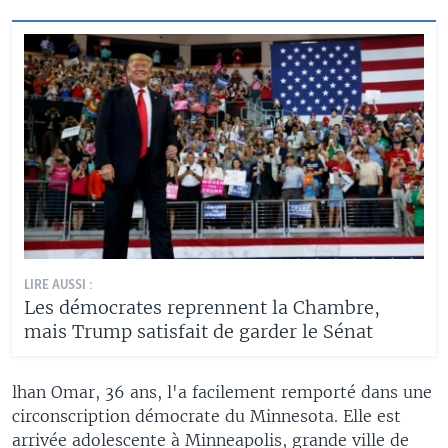
LIRE AUSSI :
Les démocrates reprennent la Chambre,
mais Trump satisfait de garder le Sénat
lhan Omar, 36 ans, l'a facilement remporté dans une
circonscription démocrate du Minnesota. Elle est
arrivée adolescente à Minneapolis, grande ville de