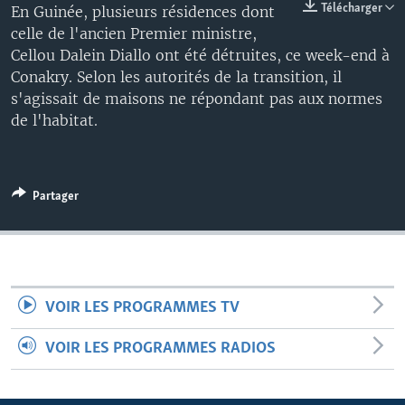
Télécharger
En Guinée, plusieurs résidences dont
celle de l'ancien Premier ministre,
Cellou Dalein Diallo ont été détruites, ce week-end à
Conakry. Selon les autorités de la transition, il
s'agissait de maisons ne répondant pas aux normes
de l'habitat.
Partager
VOIR LES PROGRAMMES TV
VOIR LES PROGRAMMES RADIOS