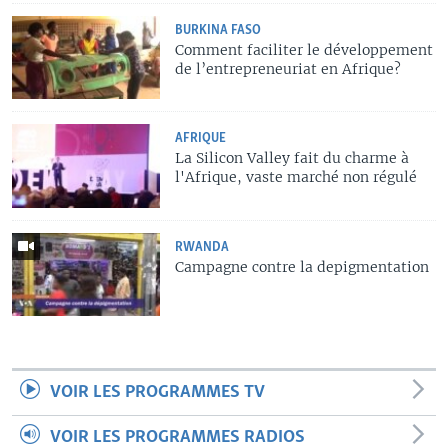
BURKINA FASO
Comment faciliter le développement
de l’entrepreneuriat en Afrique?
AFRIQUE
La Silicon Valley fait du charme à
l'Afrique, vaste marché non régulé
RWANDA
Campagne contre la depigmentation
VOIR LES PROGRAMMES TV
VOIR LES PROGRAMMES RADIOS