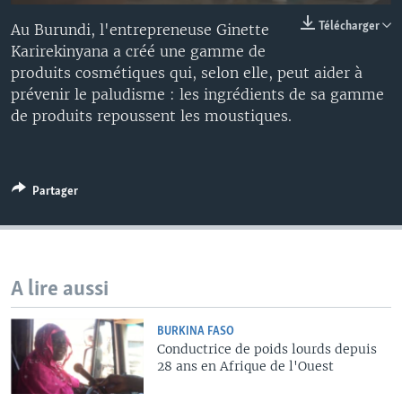
Télécharger
Au Burundi, l'entrepreneuse Ginette
Karirekinyana a créé une gamme de
produits cosmétiques qui, selon elle, peut aider à
prévenir le paludisme : les ingrédients de sa gamme
de produits repoussent les moustiques.
Partager
A lire aussi
BURKINA FASO
Conductrice de poids lourds depuis
28 ans en Afrique de l'Ouest