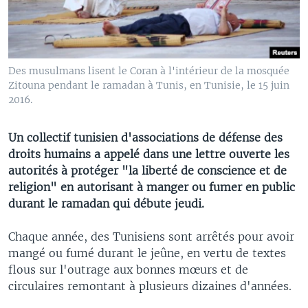
Des musulmans lisent le Coran à l'intérieur de la mosquée
Zitouna pendant le ramadan à Tunis, en Tunisie, le 15 juin
2016.
Un collectif tunisien d'associations de défense des
droits humains a appelé dans une lettre ouverte les
autorités à protéger "la liberté de conscience et de
religion" en autorisant à manger ou fumer en public
durant le ramadan qui débute jeudi.
Chaque année, des Tunisiens sont arrêtés pour avoir
mangé ou fumé durant le jeûne, en vertu de textes
flous sur l'outrage aux bonnes mœurs et de
circulaires remontant à plusieurs dizaines d'années.