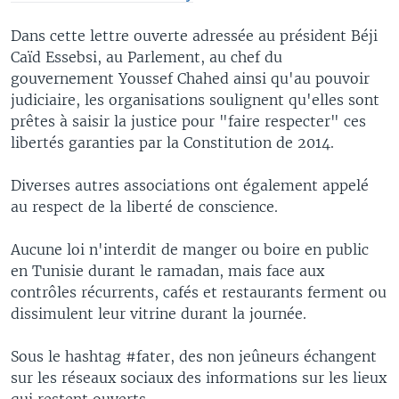
Dans cette lettre ouverte adressée au président Béji
Caïd Essebsi, au Parlement, au chef du
gouvernement Youssef Chahed ainsi qu'au pouvoir
judiciaire, les organisations soulignent qu'elles sont
prêtes à saisir la justice pour "faire respecter" ces
libertés garanties par la Constitution de 2014.
Diverses autres associations ont également appelé
au respect de la liberté de conscience.
Aucune loi n'interdit de manger ou boire en public
en Tunisie durant le ramadan, mais face aux
contrôles récurrents, cafés et restaurants ferment ou
dissimulent leur vitrine durant la journée.
Sous le hashtag #fater, des non jeûneurs échangent
sur les réseaux sociaux des informations sur les lieux
qui restent ouverts.