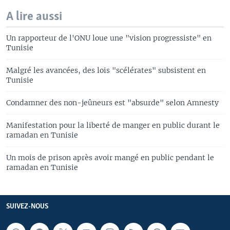
A lire aussi
Un rapporteur de l'ONU loue une "vision progressiste" en
Tunisie
Malgré les avancées, des lois "scélérates" subsistent en
Tunisie
Condamner des non-jeûneurs est "absurde" selon Amnesty
Manifestation pour la liberté de manger en public durant le
ramadan en Tunisie
Un mois de prison après avoir mangé en public pendant le
ramadan en Tunisie
SUIVEZ-NOUS