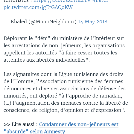
pic.twitter.com/jgErGAQqKW
— Khaled (@MoonNeighbour)
14 May 2018
Déplorant le "déni" du ministère de l'Intérieur sur
les arrestations de non-jeûneurs, les organisations
appellent les autorités "à faire cesser toutes les
atteintes aux libertés individuelles".
Les signataires dont la Ligue tunisienne des droits
de l'Homme, l'Association tunisienne des femmes
démocrates et diverses associations de défense des
minorités, ont déploré "à l'approche de ramadan,
(...) l'augmentation des menaces contre la liberté de
conscience, de religion, d'opinion et d'expression".
>> Lire aussi :
Condamner des non-jeûneurs est
"absurde" selon Amnesty