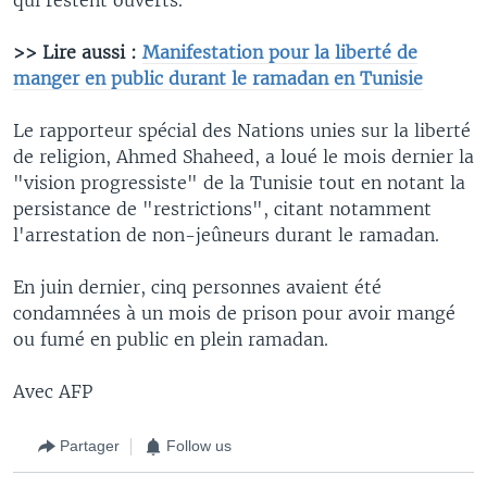
>> Lire aussi :
Manifestation pour la liberté de
manger en public durant le ramadan en Tunisie
Le rapporteur spécial des Nations unies sur la liberté
de religion, Ahmed Shaheed, a loué le mois dernier la
"vision progressiste" de la Tunisie tout en notant la
persistance de "restrictions", citant notamment
l'arrestation de non-jeûneurs durant le ramadan.
En juin dernier, cinq personnes avaient été
condamnées à un mois de prison pour avoir mangé
ou fumé en public en plein ramadan.
Avec AFP
Partager
Follow us