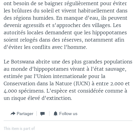
ont besoin de se baigner régulièrement pour éviter
les brûlures du soleil et vivent habituellement dans
des régions humides. En manque d'eau, ils peuvent
devenir agressifs et s'approcher des villages. Les
autorités locales demandent que les hippopotames
soient relogés dans des réserves, notamment afin
d'éviter les conflits avec l'homme.
Le Botswana abrite une des plus grandes populations
au monde d'hippopotames vivant à l'état sauvage,
estimée par l'Union internationale pour la
Conservation dans la Nature (IUCN) à entre 2.000 et
4.000 spécimens. L'espèce est considérée comme à
un risque élevé d'extinction.
Partager
Follow us
This item is part of