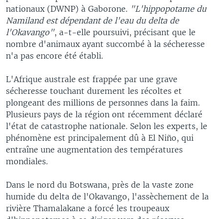
nationaux (DWNP) à Gaborone.
"L'hippopotame du
Namiland est dépendant de l'eau du delta de
l'Okavango"
, a-t-elle poursuivi, précisant que le
nombre d'animaux ayant succombé à la sécheresse
n'a pas encore été établi.
L'Afrique australe est frappée par une grave
sécheresse touchant durement les récoltes et
plongeant des millions de personnes dans la faim.
Plusieurs pays de la région ont récemment déclaré
l'état de catastrophe nationale. Selon les experts, le
phénomène est principalement dû à El Niño, qui
entraîne une augmentation des températures
mondiales.
Dans le nord du Botswana, près de la vaste zone
humide du delta de l'Okavango, l'assèchement de la
rivière Thamalakane a forcé les troupeaux