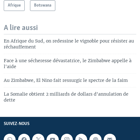
Afrique
Botswana
A lire aussi
En Afrique du Sud, on redessine le vignoble pour résister au
réchauffement
Face à une sécheresse dévastatrice, le Zimbabwe appelle à
l'aide
Au Zimbabwe, El Nino fait ressurgir le spectre de la faim
La Somalie obtient 2 milliards de dollars d'annulation de
dette
SUIVEZ-NOUS