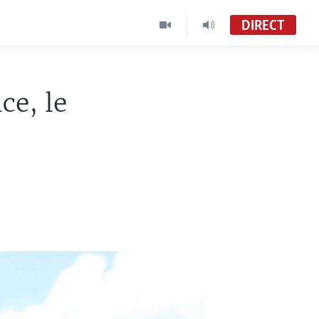
DIRECT
ce, le