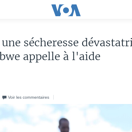
 une sécheresse dévastatri
we appelle à l'aide
Voir les commentaires