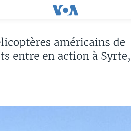
licoptères américains de
s entre en action à Syrte,