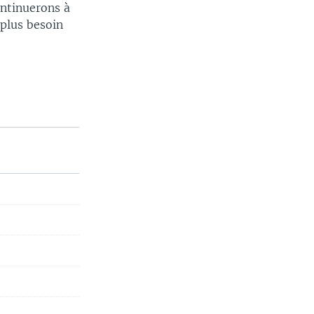
ntinuerons à
 plus besoin