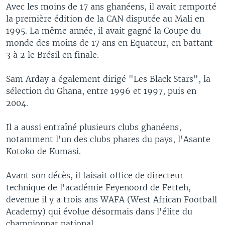
Avec les moins de 17 ans ghanéens, il avait remporté
la première édition de la CAN disputée au Mali en
1995. La même année, il avait gagné la Coupe du
monde des moins de 17 ans en Equateur, en battant
3 à 2 le Brésil en finale.
Sam Arday a également dirigé "Les Black Stars", la
sélection du Ghana, entre 1996 et 1997, puis en
2004.
Il a aussi entraîné plusieurs clubs ghanéens,
notamment l'un des clubs phares du pays, l'Asante
Kotoko de Kumasi.
Avant son décès, il faisait office de directeur
technique de l'académie Feyenoord de Fetteh,
devenue il y a trois ans WAFA (West African Football
Academy) qui évolue désormais dans l'élite du
championnat national.