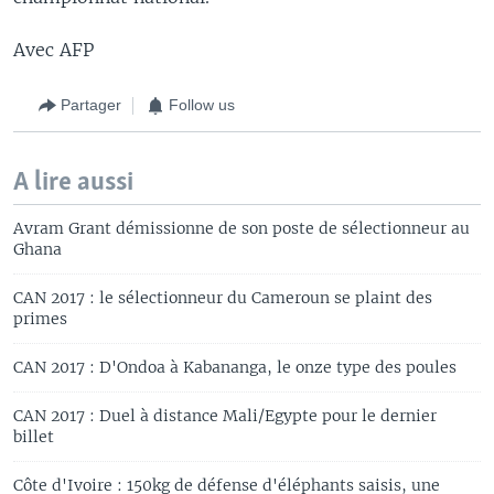
Avec AFP
Partager
Follow us
A lire aussi
Avram Grant démissionne de son poste de sélectionneur au
Ghana
CAN 2017 : le sélectionneur du Cameroun se plaint des
primes
CAN 2017 : D'Ondoa à Kabananga, le onze type des poules
CAN 2017 : Duel à distance Mali/Egypte pour le dernier
billet
Côte d'Ivoire : 150kg de défense d'éléphants saisis, une