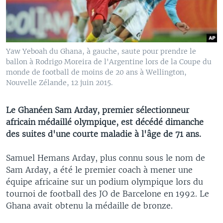
Yaw Yeboah du Ghana, à gauche, saute pour prendre le
ballon à Rodrigo Moreira de l'Argentine lors de la Coupe du
monde de football de moins de 20 ans à Wellington,
Nouvelle Zélande, 12 juin 2015.
Le Ghanéen Sam Arday, premier sélectionneur
africain médaillé olympique, est décédé dimanche
des suites d'une courte maladie à l'âge de 71 ans.
Samuel Hemans Arday, plus connu sous le nom de
Sam Arday, a été le premier coach à mener une
équipe africaine sur un podium olympique lors du
tournoi de football des JO de Barcelone en 1992. Le
Ghana avait obtenu la médaille de bronze.