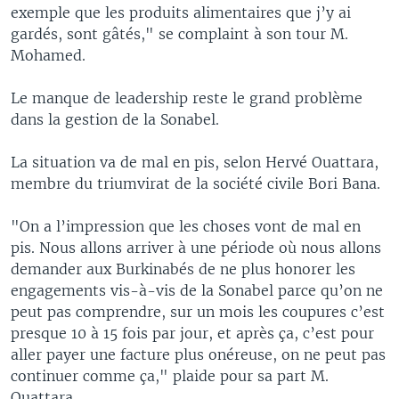
exemple que les produits alimentaires que j’y ai
gardés, sont gâtés," se complaint à son tour M.
Mohamed.
Le manque de leadership reste le grand problème
dans la gestion de la Sonabel.
La situation va de mal en pis, selon Hervé Ouattara,
membre du triumvirat de la société civile Bori Bana.
"On a l’impression que les choses vont de mal en
pis. Nous allons arriver à une période où nous allons
demander aux Burkinabés de ne plus honorer les
engagements vis-à-vis de la Sonabel parce qu’on ne
peut pas comprendre, sur un mois les coupures c’est
presque 10 à 15 fois par jour, et après ça, c’est pour
aller payer une facture plus onéreuse, on ne peut pas
continuer comme ça," plaide pour sa part M.
Ouattara.