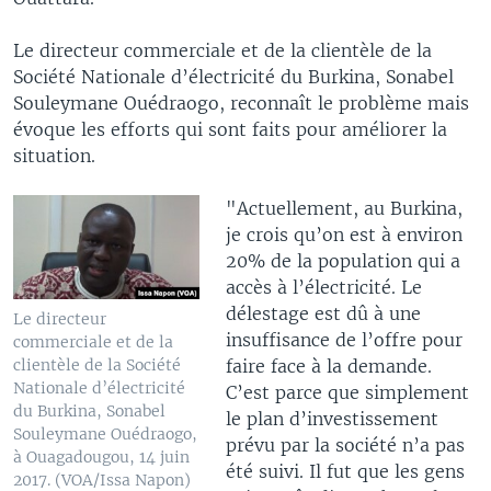
Le directeur commerciale et de la clientèle de la
Société Nationale d’électricité du Burkina, Sonabel
Souleymane Ouédraogo, reconnaît le problème mais
évoque les efforts qui sont faits pour améliorer la
situation.
"Actuellement, au Burkina,
je crois qu’on est à environ
20% de la population qui a
accès à l’électricité. Le
délestage est dû à une
Le directeur
insuffisance de l’offre pour
commerciale et de la
faire face à la demande.
clientèle de la Société
Nationale d’électricité
C’est parce que simplement
du Burkina, Sonabel
le plan d’investissement
Souleymane Ouédraogo,
prévu par la société n’a pas
à Ouagadougou, 14 juin
été suivi. Il fut que les gens
2017. (VOA/Issa Napon)