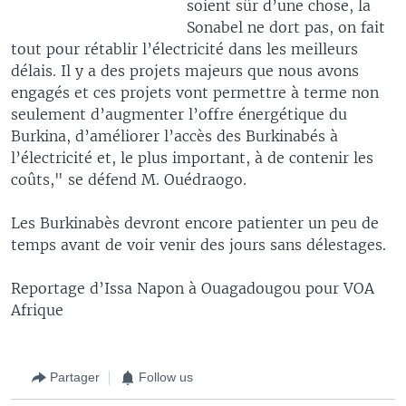
soient sûr d’une chose, la
Sonabel ne dort pas, on fait
tout pour rétablir l’électricité dans les meilleurs
délais. Il y a des projets majeurs que nous avons
engagés et ces projets vont permettre à terme non
seulement d’augmenter l’offre énergétique du
Burkina, d’améliorer l’accès des Burkinabés à
l’électricité et, le plus important, à de contenir les
coûts," se défend M. Ouédraogo.
Les Burkinabès devront encore patienter un peu de
temps avant de voir venir des jours sans délestages.
Reportage d’Issa Napon à Ouagadougou pour VOA
Afrique
Partager
Follow us