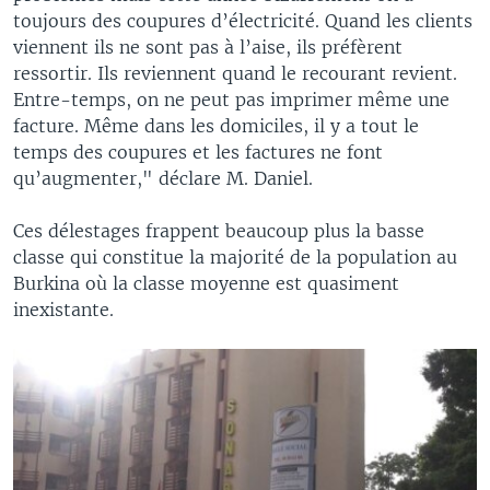
toujours des coupures d’électricité. Quand les clients
viennent ils ne sont pas à l’aise, ils préfèrent
ressortir. Ils reviennent quand le recourant revient.
Entre-temps, on ne peut pas imprimer même une
facture. Même dans les domiciles, il y a tout le
temps des coupures et les factures ne font
qu’augmenter," déclare M. Daniel.
Ces délestages frappent beaucoup plus la basse
classe qui constitue la majorité de la population au
Burkina où la classe moyenne est quasiment
inexistante.