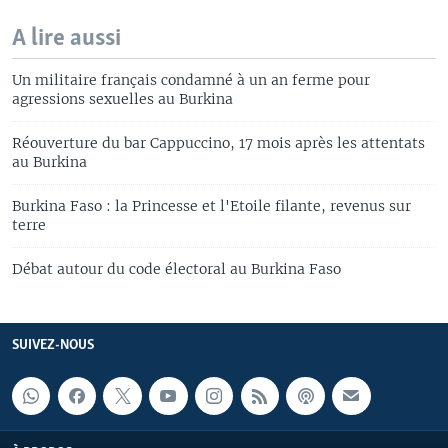
A lire aussi
Un militaire français condamné à un an ferme pour
agressions sexuelles au Burkina
Réouverture du bar Cappuccino, 17 mois après les attentats
au Burkina
Burkina Faso : la Princesse et l'Etoile filante, revenus sur
terre
Débat autour du code électoral au Burkina Faso
SUIVEZ-NOUS