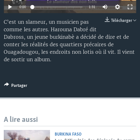
0:00
1:31
Télécharger
C’est un slameur, un musicien pas
comme les autres. Harouna Dabré dit
Dabross, un jeune burkinabè a décidé de dire et de
conter les réalités des quartiers précaires de
Ouagadougou, les endroits non lotis où il vit. Il vient
de sortir un album.
Partager
A lire aussi
BURKINA FASO